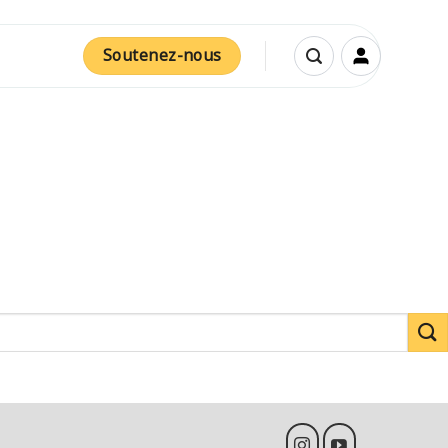
Soutenez-nous