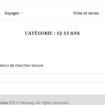
Voyages
Films et séries
CATÉGORIE :
12-13 ANS
Merci de chercher encore
edia STI
in Norway. All rights reserved.