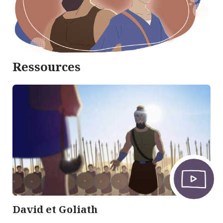
Ressources
David et Goliath