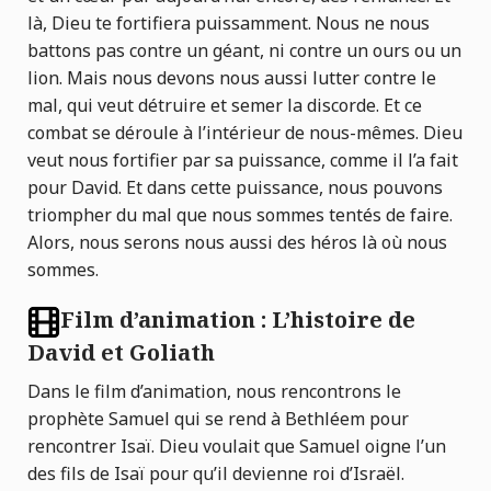
là, Dieu te fortifiera puissamment. Nous ne nous
battons pas contre un géant, ni contre un ours ou un
lion. Mais nous devons nous aussi lutter contre le
mal, qui veut détruire et semer la discorde. Et ce
combat se déroule à l’intérieur de nous-mêmes. Dieu
veut nous fortifier par sa puissance, comme il l’a fait
pour David. Et dans cette puissance, nous pouvons
triompher du mal que nous sommes tentés de faire.
Alors, nous serons nous aussi des héros là où nous
sommes.
Film d’animation : L’histoire de
David et Goliath
Dans le film d’animation, nous rencontrons le
prophète Samuel qui se rend à Bethléem pour
rencontrer Isaï. Dieu voulait que Samuel oigne l’un
des fils de Isaï pour qu’il devienne roi d’Israël.