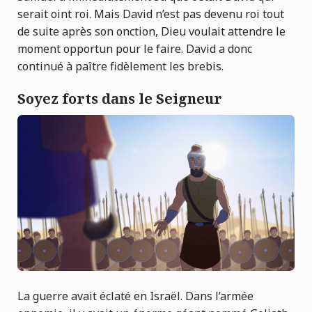
serait oint roi. Mais David n’est pas devenu roi tout
de suite après son onction, Dieu voulait attendre le
moment opportun pour le faire. David a donc
continué à paître fidèlement les brebis.
Soyez forts dans le Seigneur
La guerre avait éclaté en Israël. Dans l’armée