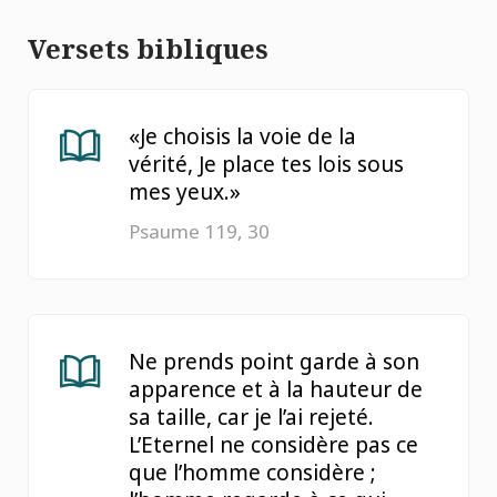
Versets bibliques
«Je choisis la voie de la
vérité, Je place tes lois sous
mes yeux.»
Psaume 119, 30
Ne prends point garde à son
apparence et à la hauteur de
sa taille, car je l’ai rejeté.
L’Eternel ne considère pas ce
que l’homme considère ;