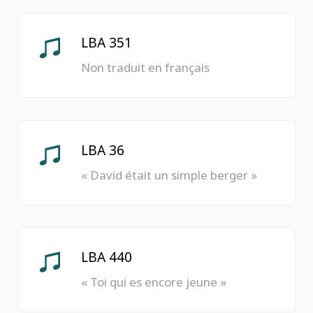
LBA 351
Non traduit en français
LBA 36
« David était un simple berger »
LBA 440
« Toi qui es encore jeune »