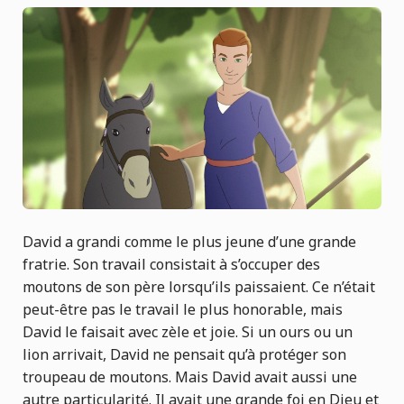
David a grandi comme le plus jeune d’une grande
fratrie. Son travail consistait à s’occuper des
moutons de son père lorsqu’ils paissaient. Ce n’était
peut-être pas le travail le plus honorable, mais
David le faisait avec zèle et joie. Si un ours ou un
lion arrivait, David ne pensait qu’à protéger son
troupeau de moutons. Mais David avait aussi une
autre particularité. Il avait une grande foi en Dieu et