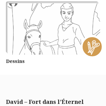
Dessins
David – Fort dans l’Éternel