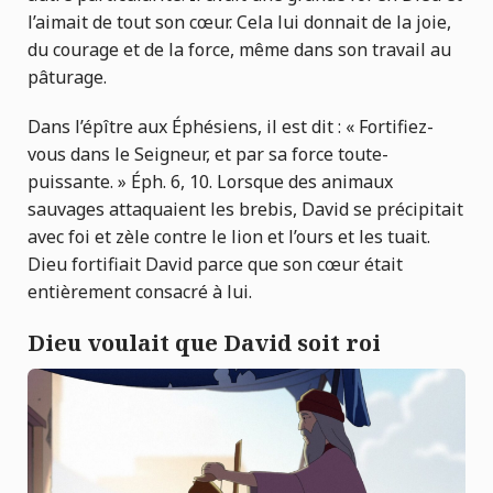
l’aimait de tout son cœur. Cela lui donnait de la joie,
du courage et de la force, même dans son travail au
pâturage.
Dans l’épître aux Éphésiens, il est dit : « Fortifiez-
vous dans le Seigneur, et par sa force toute-
puissante. » Éph. 6, 10. Lorsque des animaux
sauvages attaquaient les brebis, David se précipitait
avec foi et zèle contre le lion et l’ours et les tuait.
Dieu fortifiait David parce que son cœur était
entièrement consacré à lui.
Dieu voulait que David soit roi