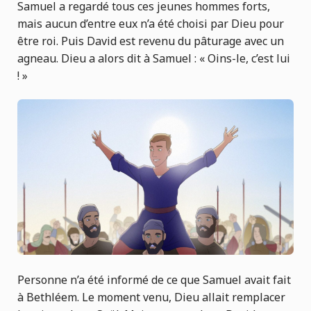
Samuel a regardé tous ces jeunes hommes forts,
mais aucun d’entre eux n’a été choisi par Dieu pour
être roi. Puis David est revenu du pâturage avec un
agneau. Dieu a alors dit à Samuel : « Oins-le, c’est lui
! »
Personne n’a été informé de ce que Samuel avait fait
à Bethléem. Le moment venu, Dieu allait remplacer