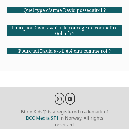
Quel type d’arme David possédait-il ?
Pourquoi David avait-il le courage de combattre
Goliath ?
Pourquoi David a-t-il été oint comme roi ?
Bible Kids® is a registered trademark of
BCC Media STI
in Norway. All rights
reserved.