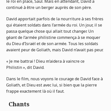
le roi en place, Saül. Mais en attendant, David a
continué à être un berger auprès de son père.
David apportait parfois de la nourriture à ses frères
qui étaient soldats dans l’armée du roi. Un jour, il se
passa quelque chose qui allait tout changer. Un
géant de l’armée philistine commença à se moquer
du Dieu d’Israël et de son armée. Tous les soldats
avaient peur de Goliath, mais David n’avait pas peur.
« Je me battrai ! Dieu m’aidera à vaincre ce
Philistin », dit David.
Dans le film, nous voyons le courage de David face à
Goliath, et Dieu est avec lui, si bien que la pierre
frappe exactement là où il faut.
Chants