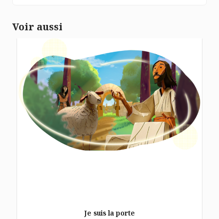
Voir aussi
Je suis la porte