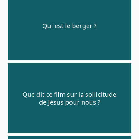
Qui est le berger ?
Que dit ce film sur la sollicitude
de Jésus pour nous ?