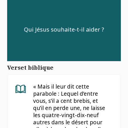
Qui Jésus souhaite-t-il aider ?
Verset biblique
« Mais il leur dit cette
parabole : Lequel d’entre
vous, s’il a cent brebis, et
qu’il en perde une, ne laisse
les quatre-vingt-dix-neuf
autres dans le désert pour