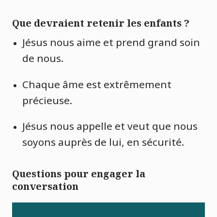
Que devraient retenir les enfants ?
Jésus nous aime et prend grand soin
de nous.
Chaque âme est extrêmement
précieuse.
Jésus nous appelle et veut que nous
soyons auprès de lui, en sécurité.
Questions pour engager la
conversation