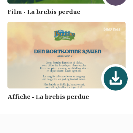
Film - La brebis perdue
Affiche - La brebis perdue