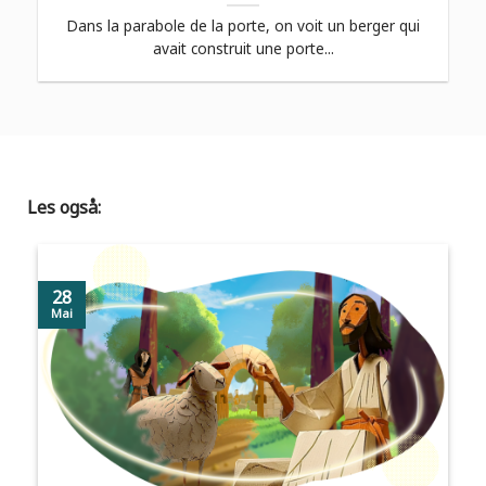
Dans la parabole de la porte, on voit un berger qui
avait construit une porte...
Les også:
28
Mai