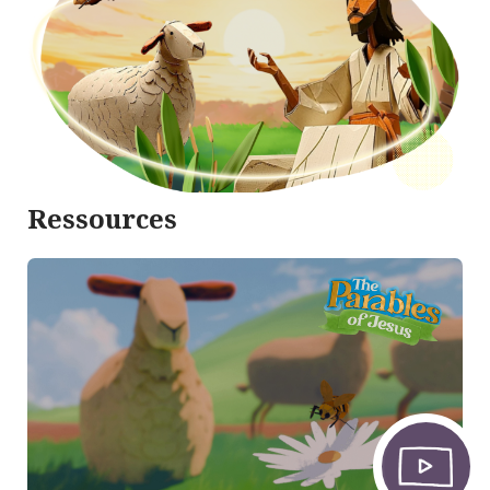
Ressources