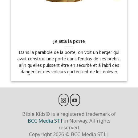
Je suis la porte
Dans la parabole de la porte, on voit un berger qui
avait construit une porte dans l'enclos de ses brebis,
afin qu'elles puissent être en sécurité et à l'abri des
dangers et des voleurs qui tentent de les enlever.
Bible Kids® is a registered trademark of
BCC Media STI
in Norway. All rights
reserved.
Copyright 2026 © BCC Media STI |