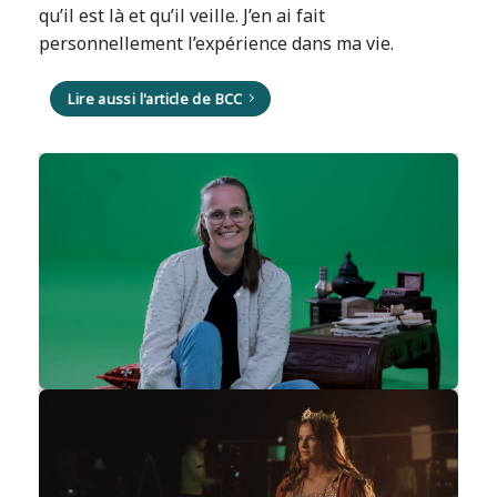
qu’il est là et qu’il veille. J’en ai fait
personnellement l’expérience dans ma vie.
Lire aussi l'article de BCC