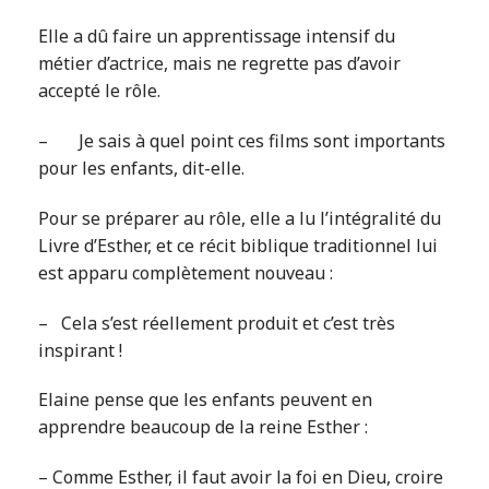
Elle a dû faire un apprentissage intensif du
métier d’actrice, mais ne regrette pas d’avoir
accepté le rôle.
– Je sais à quel point ces films sont importants
pour les enfants, dit-elle.
Pour se préparer au rôle, elle a lu l’intégralité du
Livre d’Esther, et ce récit biblique traditionnel lui
est apparu complètement nouveau :
– Cela s’est réellement produit et c’est très
inspirant !
Elaine pense que les enfants peuvent en
apprendre beaucoup de la reine Esther :
– Comme Esther, il faut avoir la foi en Dieu, croire