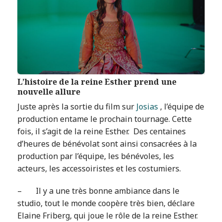
L’histoire de la reine Esther prend une
nouvelle allure
Juste après la sortie du film sur
Josias
, l’équipe de
production entame le prochain tournage. Cette
fois, il s’agit de la reine Esther. Des centaines
d’heures de bénévolat sont ainsi consacrées à la
production par l’équipe, les bénévoles, les
acteurs, les accessoiristes et les costumiers.
– Il y a une très bonne ambiance dans le
studio, tout le monde coopère très bien, déclare
Elaine Friberg, qui joue le rôle de la reine Esther.