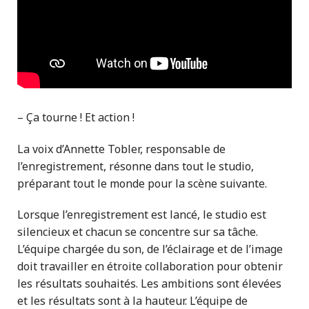
– Ça tourne ! Et action !
La voix d’Annette Tobler, responsable de
l’enregistrement, résonne dans tout le studio,
préparant tout le monde pour la scène suivante.
Lorsque l’enregistrement est lancé, le studio est
silencieux et chacun se concentre sur sa tâche.
L’équipe chargée du son, de l’éclairage et de l’image
doit travailler en étroite collaboration pour obtenir
les résultats souhaités. Les ambitions sont élevées
et les résultats sont à la hauteur. L’équipe de