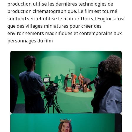
production utilise les dernières technologies de
production cinématographique. Le film est tourné
sur fond vert et utilise le moteur Unreal Engine ainsi
que des villages miniatures pour créer des
environnements magnifiques et contemporains aux
personnages du film.