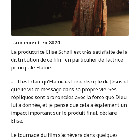
Lancement en 2024
La productrice Elise Schøll est très satisfaite de la
distribution de ce film, en particulier de l’actrice
principale Elaine.
– Il est clair qu’Elaine est une disciple de Jésus et
qu’elle vit ce message dans sa propre vie. Ses
répliques sont prononcées avec la force que Dieu
lui a donnée, et je pense que cela a également un
impact important sur le produit final, déclare
Elise.
Le tournage du film s’achèvera dans quelques