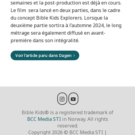
semaines et la post-production est déjà en cours.
Le film sera lancé en deux parties, dans le cadre
du concept Bible Kids Explorers. Lorsque la
deuxième partie sortira à l’automne 2024, le long
métrage sera également diffusé en avant-
première dans son intégralité.
Voir l'article paru dans Dagen
Bible Kids® is a registered trademark of
BCC Media STI
in Norway. All rights
reserved.
Copyright 2026 © BCC Media STI |