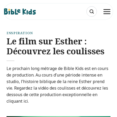
Passer
au
contenu
INSPIRATION
Le film sur Esther :
Découvrez les coulisses
Le prochain long métrage de Bible Kids est en cours
de production. Au cours d’une période intense en
studio, l’histoire biblique de la reine Esther prend
vie. Regardez la vidéo des coulisses et découvrez les
dessous de cette production exceptionnelle en
cliquant ici.