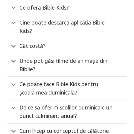
Ce oferă Bible Kids?
Cine poate descărca aplicația Bible
Kids?
Cât costă?
Unde pot găsi filme de animație din
Biblie?
Ce poate face Bible Kids pentru
școala mea duminicală?
De ce să oferim școlilor duminicale un
punct culminant anual?
Cum încep cu conceptul de călătorie