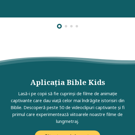
Aplicația Bible Kids
Lasă-i pe copii să fie cuprinși de filme de animație
captivante care dau viață celor mai îndrăgite istorisiri din
Biblie. Descoperă peste 50 de videoclipuri captivante și fi
primul care experimentează viitoarele noastre filme de
lungmetraj.