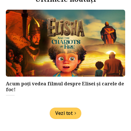
Acum poți vedea filmul despre Elisei și carele de
foc!
Vezi tot