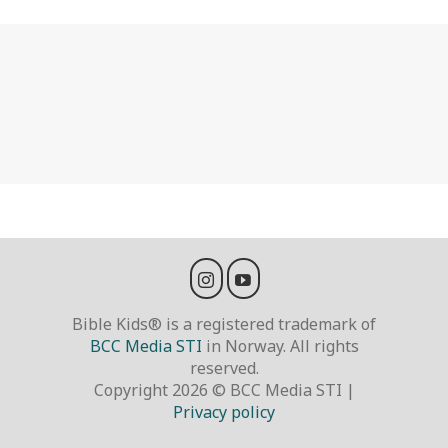
Bible Kids® is a registered trademark of
BCC Media STI
in Norway. All rights
reserved.
Copyright 2026 © BCC Media STI |
Privacy policy