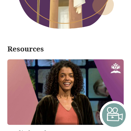
Resources