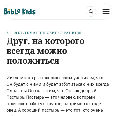
Skip
to
content
6-11 ЛЕТ
,
ТЕМАТИЧЕСКИЕ СТРАНИЦЫ
Друг, на которого
всегда можно
положиться
Иисус много раз говорил своим ученикам, что
Он будет с ними и будет заботиться о них всегда.
Однажды Он сказал им, что Он как добрый
Пастырь. Пастырь — это человек, который
проявляет заботу о группе, например о стаде
овец. А хороший пастырь — это тот, кто очень