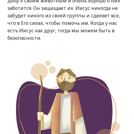
добр к своим животным и очень хорошо о них
заботится. Он защищает их. Иисус никогда не
забудет никого из своей группы и сделает все,
что в Его силах, чтобы помочь им. Когда у нас
есть Иисус как друг, тогда мы можем быть в
безопасности.