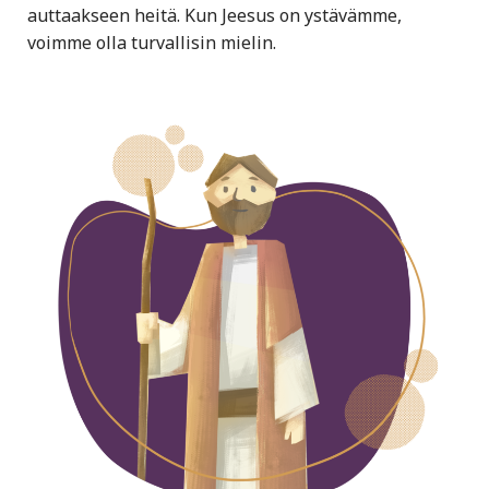
auttaakseen heitä. Kun Jeesus on ystävämme,
voimme olla turvallisin mielin.