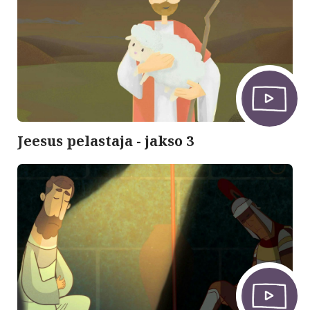
Jeesus pelastaja - jakso 3