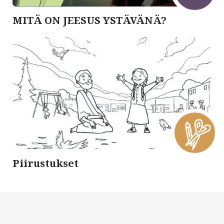
MITÄ ON JEESUS YSTÄVÄNÄ?
Piirustukset