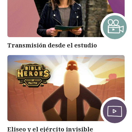
Transmisión desde el estudio
Eliseo y el ejército invisible