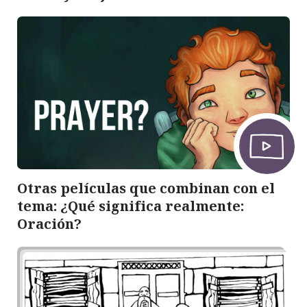
Otras películas que combinan con el
tema: ¿Qué significa realmente:
Oración?