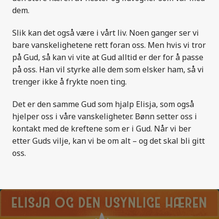
dem.
Slik kan det også være i vårt liv. Noen ganger ser vi
bare vanskelighetene rett foran oss. Men hvis vi tror
på Gud, så kan vi vite at Gud alltid er der for å passe
på oss. Han vil styrke alle dem som elsker ham, så vi
trenger ikke å frykte noen ting.
Det er den samme Gud som hjalp Elisja, som også
hjelper oss i våre vanskeligheter. Bønn setter oss i
kontakt med de kreftene som er i Gud. Når vi ber
etter Guds vilje
,
kan vi be om alt – og det skal bli gitt
oss.