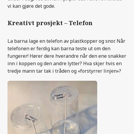
vi kan gjøre det gode.
Kreativt prosjekt – Telefon
La barna lage en telefon av plastkopper og snor. Når
telefonen er ferdig kan barna teste ut om den
fungerer! Hører dere hverandre når den ene snakker
inn i koppen og den andre lytter? Hva skjer hvis en
tredje mann tar tak i tråden og «forstyrrer linjen»?