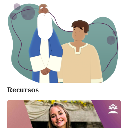
Recursos