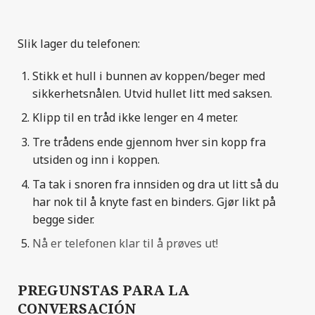
Slik lager du telefonen:
Stikk et hull i bunnen av koppen/beger med
sikkerhetsnålen. Utvid hullet litt med saksen.
Klipp til en tråd ikke lenger en 4 meter.
Tre trådens ende gjennom hver sin kopp fra
utsiden og inn i koppen.
Ta tak i snoren fra innsiden og dra ut litt så du
har nok til å knyte fast en binders. Gjør likt på
begge sider.
Nå er telefonen klar til å prøves ut!
PREGUNSTAS PARA LA
CONVERSACIÓN