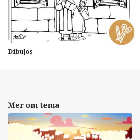
Dibujos
Mer om tema