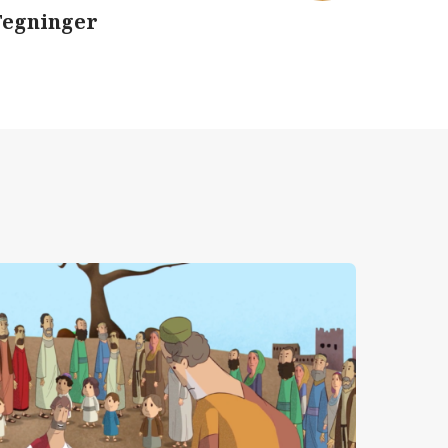
Tegninger