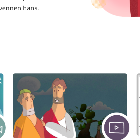
 vennen hans.