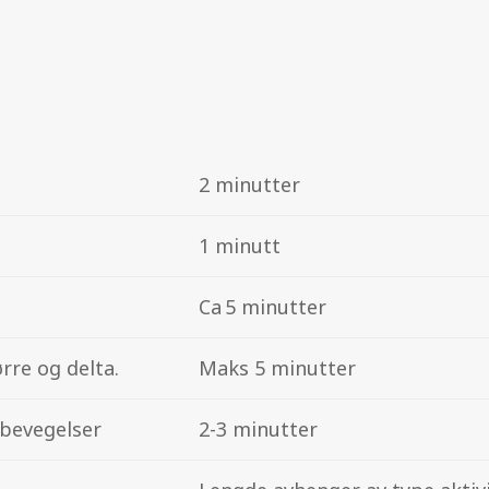
2 minutter
1 minutt
Ca 5 minutter
rre og delta.
Maks 5 minutter
 bevegelser
2-3 minutter