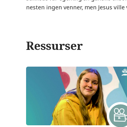
nesten ingen venner, men Jesus ville
Ressurser