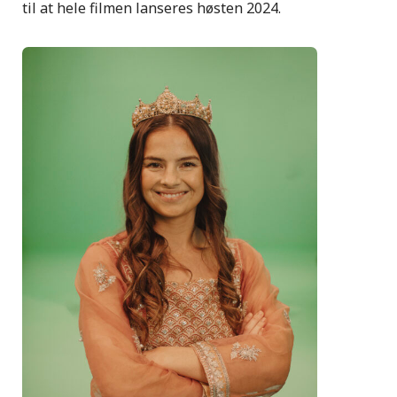
til at hele filmen lanseres høsten 2024.