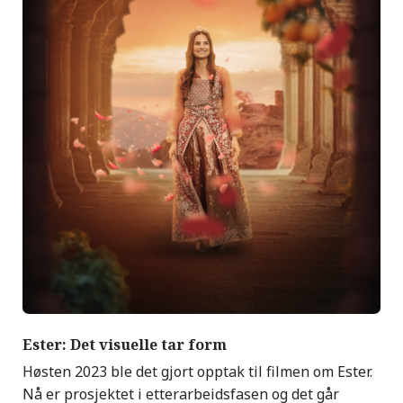
Ester: Det visuelle tar form
Høsten 2023 ble det gjort opptak til filmen om Ester.
Nå er prosjektet i etterarbeidsfasen og det går