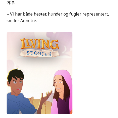
opp.
– Vi har både hester, hunder og fugler representert,
smiler Annette.