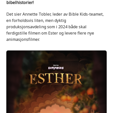
bibelhistorier!
Det sier Annette Tobler, leder av Bible Kids-teamet,
en forholdsvis liten, men dyktig
produksjonsavdeling som i 2024 både skal
ferdigstille filmen om Ester og levere flere nye
animasjonsfilmer.