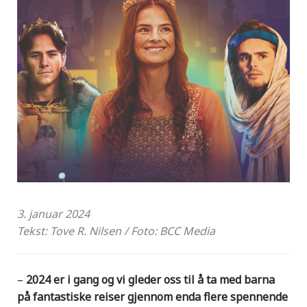
3. januar 2024
Tekst: Tove R. Nilsen / Foto: BCC Media
–
2024 er i gang og vi gleder oss til å ta med barna
på fantastiske reiser gjennom enda flere spennende