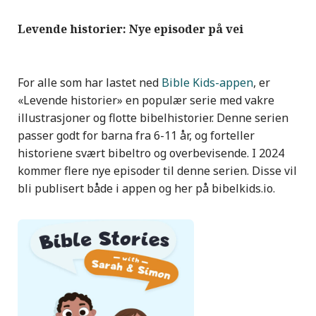
Levende historier: Nye episoder på vei
For alle som har lastet ned
Bible Kids-appen
, er
«Levende historier» en populær serie med vakre
illustrasjoner og flotte bibelhistorier. Denne serien
passer godt for barna fra 6-11 år, og forteller
historiene svært bibeltro og overbevisende. I 2024
kommer flere nye episoder til denne serien. Disse vil
bli publisert både i appen og her på bibelkids.io.