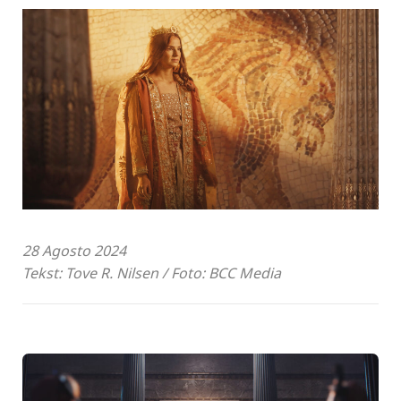
28 Agosto 2024
Tekst: Tove R. Nilsen / Foto: BCC Media