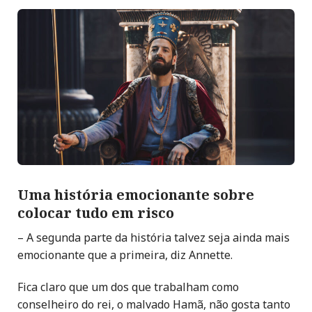
Uma história emocionante
sobre
colocar tudo em risco
– A segunda parte da história talvez seja ainda mais
emocionante que a primeira, diz Annette.
Fica claro que um dos que trabalham como
conselheiro do rei, o malvado Hamã, não gosta tanto