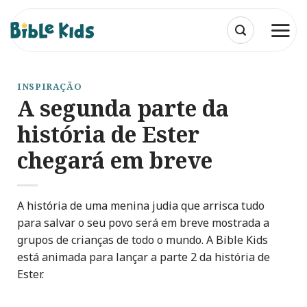
Skip
to
content
INSPIRAÇÃO
A segunda parte da
história de Ester
chegará em breve
A história de uma menina judia que arrisca tudo
para salvar o seu povo será em breve mostrada a
grupos de crianças de todo o mundo. A Bible Kids
está animada para lançar a parte 2 da história de
Ester.