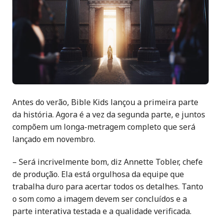
Antes do verão, Bible Kids lançou a primeira parte
da história. Agora é a vez da segunda parte,
e juntos
compõem um longa-metragem completo que será
lançado em novembro.
– Será incrivelmente bom, diz Annette Tobler, chefe
de produção. Ela está orgulhosa da equipe que
trabalha duro para acertar todos os detalhes. Tanto
o som como a imagem devem ser concluídos e a
parte interativa testada e a qualidade verificada.