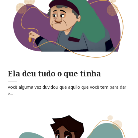
Ela deu tudo o que tinha
Você alguma vez duvidou que aquilo que você tem para dar
é...