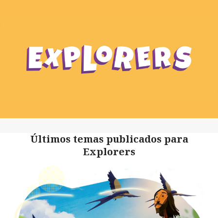
Últimos temas publicados para
Explorers