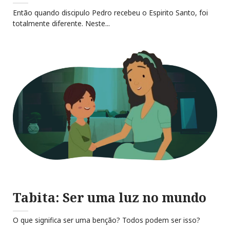
Então quando discipulo Pedro recebeu o Espirito Santo, foi
totalmente diferente. Neste...
Tabita: Ser uma luz no mundo
O que significa ser uma benção? Todos podem ser isso?