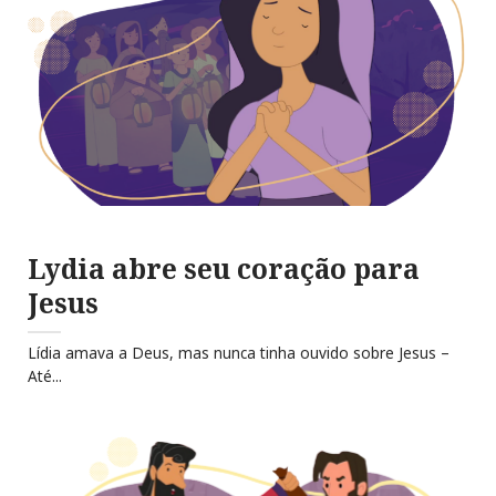
Lydia abre seu coração para
Jesus
Lídia amava a Deus, mas nunca tinha ouvido sobre Jesus –
Até...