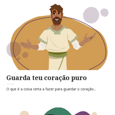
Guarda teu coração puro
O que é a coisa certa a fazer para guardar o coração...