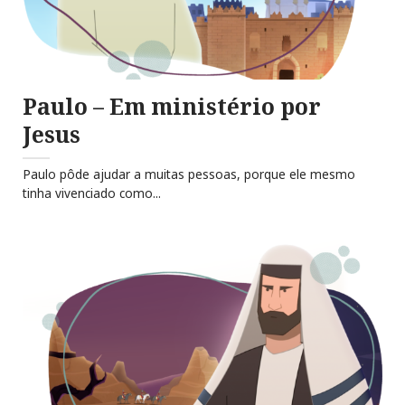
Paulo – Em ministério por
Jesus
Paulo pôde ajudar a muitas pessoas, porque ele mesmo
tinha vivenciado como...