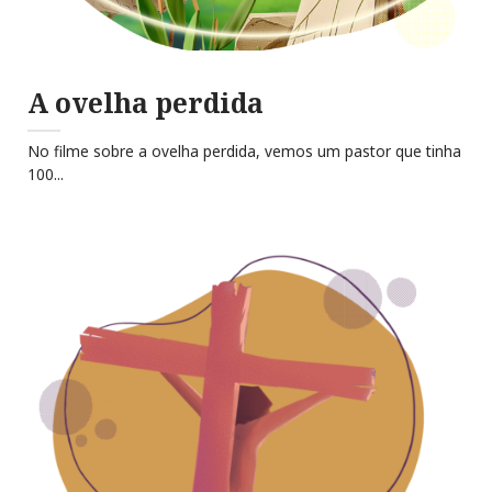
A ovelha perdida
No filme sobre a ovelha perdida, vemos um pastor que tinha
100...