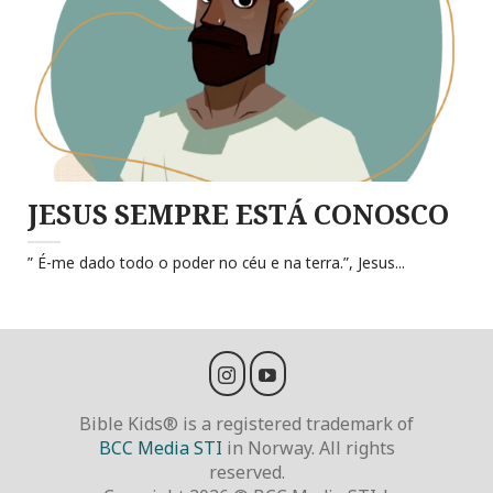
JESUS SEMPRE ESTÁ CONOSCO
” É-me dado todo o poder no céu e na terra.”, Jesus...
Bible Kids® is a registered trademark of
BCC Media STI
in Norway. All rights
reserved.