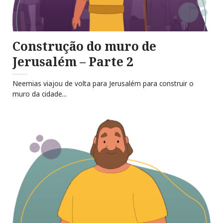
Construção do muro de
Jerusalém – Parte 2
Neemias viajou de volta para Jerusalém para construir o
muro da cidade...