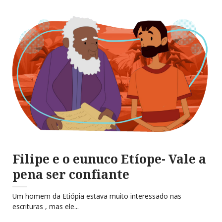
Filipe e o eunuco Etíope- Vale a
pena ser confiante
Um homem da Etiópia estava muito interessado nas
escrituras , mas ele...