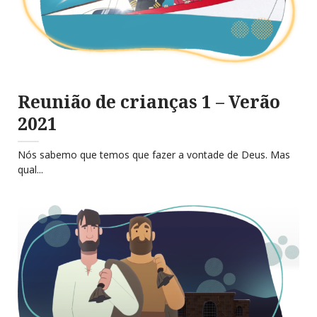
Reunião de crianças 1 – Verão
2021
Nós sabemo que temos que fazer a vontade de Deus. Mas
qual...