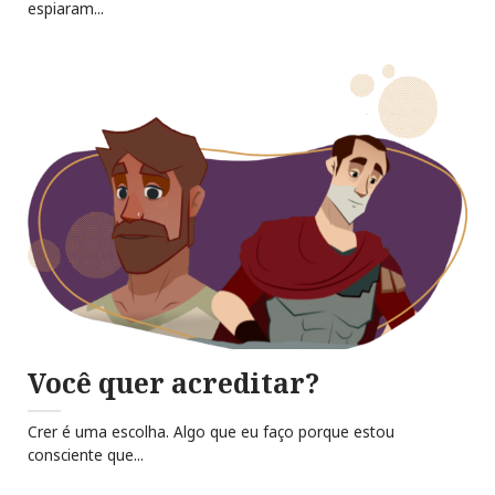
espiaram...
Você quer acreditar?
Crer é uma escolha. Algo que eu faço porque estou
consciente que...