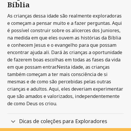
Bíblia
As crianças dessa idade são realmente exploradoras
e começam a pensar muito e a fazer perguntas. Aqui
é possível construir sobre os alicerces dos Juniores,
na medida em que eles ouvem as histórias da Bíblia
e conhecem Jesus e o evangelho para que possam
encontrar ajuda ali. Dará às crianças a oportunidade
de fazerem boas escolhas em todas as fases da vida
em que possam entrar.Nesta idade, as crianças
também começam a ter mais consciência de si
mesmas e de como são percebidas pelas outras
crianças e adultos. Aqui, eles deveriam experimentar
que são amados e valorizados, independentemente
de como Deus os criou.
Dicas de coleções para Exploradores