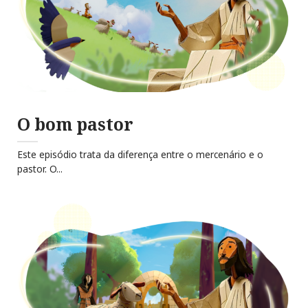
O bom pastor
Este episódio trata da diferença entre o mercenário e o
pastor. O...