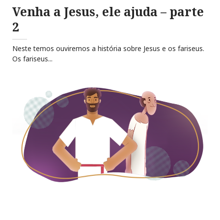
Venha a Jesus, ele ajuda – parte
2
Neste temos ouviremos a história sobre Jesus e os fariseus.
Os fariseus...