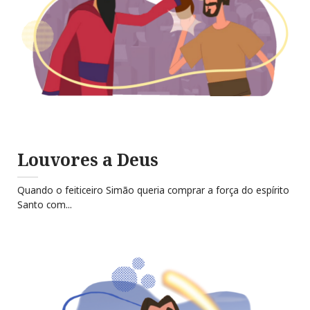
Louvores a Deus
Quando o feiticeiro Simão queria comprar a força do espírito
Santo com...