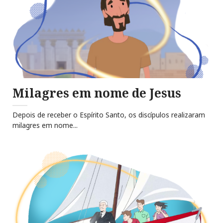
Milagres em nome de Jesus
Depois de receber o Espírito Santo, os discípulos realizaram
milagres em nome...