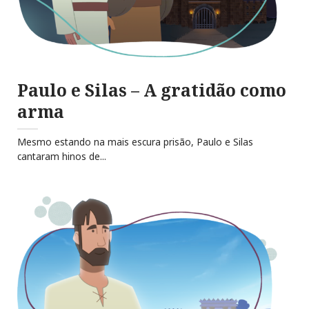
Paulo e Silas – A gratidão como
arma
Mesmo estando na mais escura prisão, Paulo e Silas
cantaram hinos de...