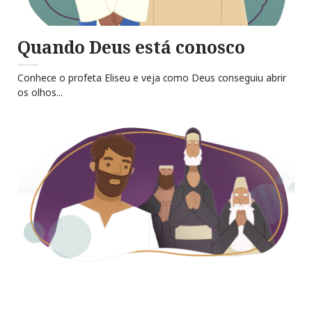
Quando Deus está conosco
Conhece o profeta Eliseu e veja como Deus conseguiu abrir
os olhos...