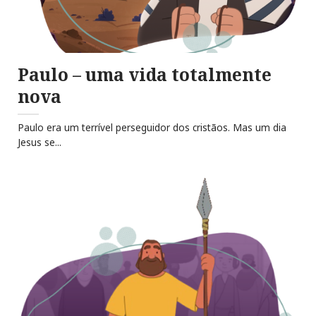
Paulo – uma vida totalmente
nova
Paulo era um terrível perseguidor dos cristãos. Mas um dia
Jesus se...