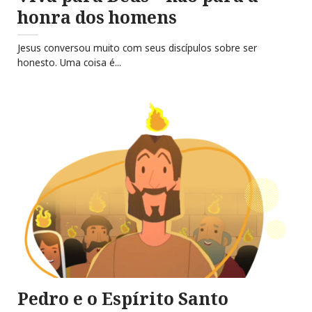
honra dos homens
Jesus conversou muito com seus discípulos sobre ser
honesto. Uma coisa é...
Pedro e o Espírito Santo