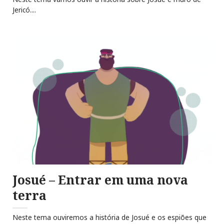
Jericó....
Josué – Entrar em uma nova
terra
Neste tema ouviremos a história de Josué e os espiões que