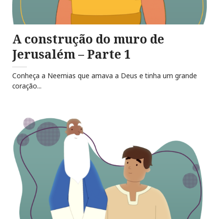
A construção do muro de
Jerusalém – Parte 1
Conheça a Neemias que amava a Deus e tinha um grande
coração...