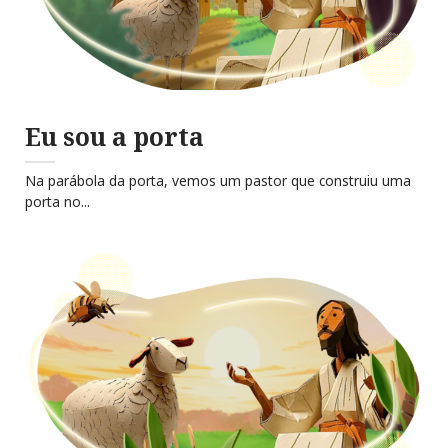
Eu sou a porta
Na parábola da porta, vemos um pastor que construiu uma
porta no...