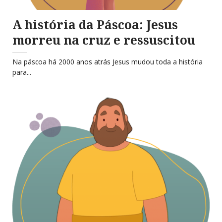
A história da Páscoa: Jesus
morreu na cruz e ressuscitou
Na páscoa há 2000 anos atrás Jesus mudou toda a história
para...