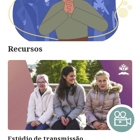
Recursos
Estúdio de transmissão