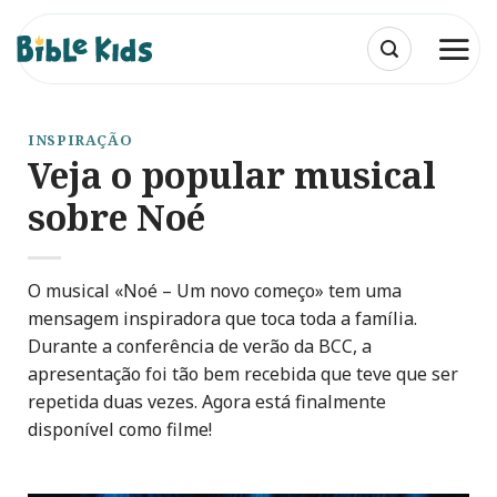
Skip
to
content
INSPIRAÇÃO
Veja o popular musical
sobre Noé
O musical «Noé – Um novo começo» tem uma
mensagem inspiradora que toca toda a família.
Durante a conferência de verão da BCC, a
apresentação foi tão bem recebida que teve que ser
repetida duas vezes. Agora está finalmente
disponível como filme!