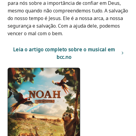
para nós sobre a importância de confiar em Deus,
mesmo quando não compreendemos tudo. A salvação
do nosso tempo é Jesus. Ele é a nossa arca, a nossa
segurança e salvação. Com a ajuda dele, podemos
vencer o mal com o bem.
Leia o artigo completo sobre o musical em
bcc.no