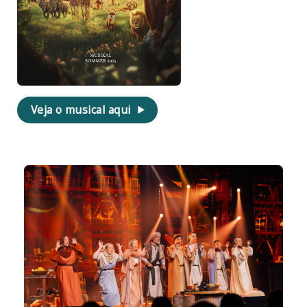
Veja o musical aqui