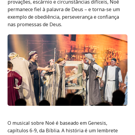
provações, escárnio e circunstâncias difíceis, Noé
permanece fiel à palavra de Deus – e torna-se um
exemplo de obediência, perseverança e confiança
nas promessas de Deus.
O musical sobre Noé é baseado em Genesis,
capítulos 6-9, da Bíblia. A história é um lembrete