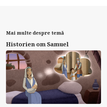
Mai multe despre temă
Historien om Samuel