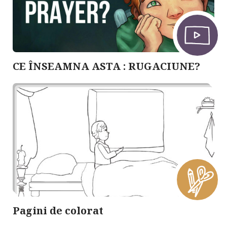
CE ÎNSEAMNA ASTA : RUGACIUNE?
Pagini de colorat