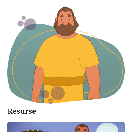
Resurse