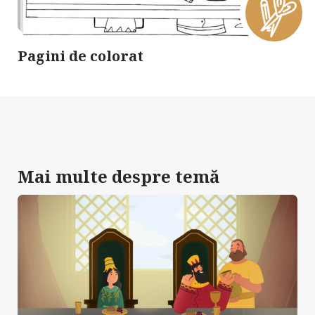
Pagini de colorat
Mai multe despre temă