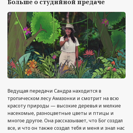
Больше о студийной предаче
Ведущая передачи Сандра находится в
тропическом лесу Амазонки и смотрит на всю
красоту природы — высокие деревья и мелкие
насекомые, разноцветные цветы и птицы и
многое другое. Она рассказывает, что Бог создал
все, и что он также создал тебя и меня и знал нас