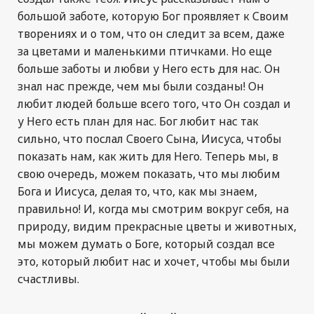
большой заботе, которую Бог проявляет к Своим
творениях и о том, что он следит за всем, даже
за цветами и маленькими птичками. Но еще
больше заботы и любви у Него есть для нас. Он
знал нас прежде, чем мы были созданы! Он
любит людей больше всего того, что Он создал и
у Него есть план для нас. Бог любит нас так
сильно, что послал Своего Сына, Иисуса, чтобы
показать нам, как жить для Него. Теперь мы, в
свою очередь, можем показать, что мы любим
Бога и Иисуса, делая то, что, как мы знаем,
правильно! И, когда мы смотрим вокруг себя, на
природу, видим прекрасные цветы и животных,
мы можем думать о Боге, который создал все
это, который любит нас и хочет, чтобы мы были
счастливы.