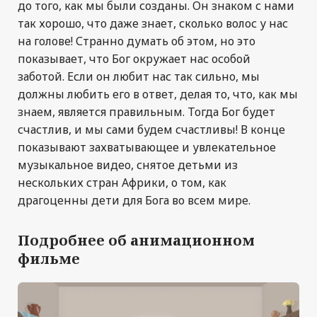
до того, как мы были созданы. Он знаком с нами
так хорошо, что даже знает, сколько волос у нас
на голове! Странно думать об этом, но это
показывает, что Бог окружает нас особой
заботой. Если он любит нас так сильно, мы
должны любить его в ответ, делая то, что, как мы
знаем, является правильным. Тогда Бог будет
счастлив, и мы сами будем счастливы! В конце
показывают захватывающее и увлекательное
музыкальное видео, снятое детьми из
нескольких стран Африки, о том, как
драгоценны дети для Бога во всем мире.
Подробнее об анимационном
фильме