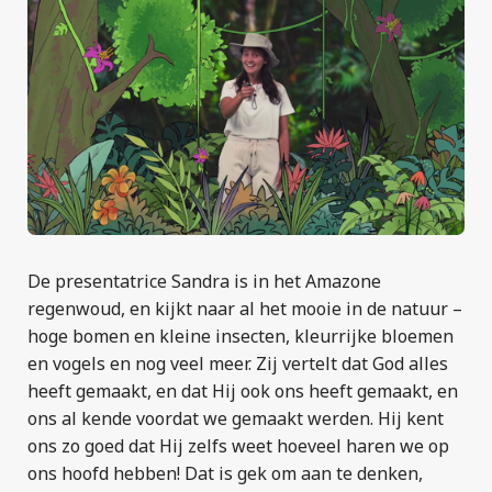
De presentatrice Sandra is in het Amazone
regenwoud, en kijkt naar al het mooie in de natuur –
hoge bomen en kleine insecten, kleurrijke bloemen
en vogels en nog veel meer. Zij vertelt dat God alles
heeft gemaakt, en dat Hij ook ons heeft gemaakt, en
ons al kende voordat we gemaakt werden. Hij kent
ons zo goed dat Hij zelfs weet hoeveel haren we op
ons hoofd hebben! Dat is gek om aan te denken,