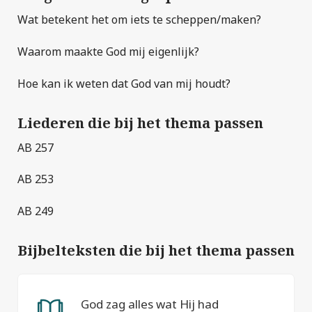
Wat betekent het om iets te scheppen/maken?
Waarom maakte God mij eigenlijk?
Hoe kan ik weten dat God van mij houdt?
Liederen die bij het thema passen
AB 257
AB 253
AB 249
Bijbelteksten die bij het thema passen
God zag alles wat Hij had