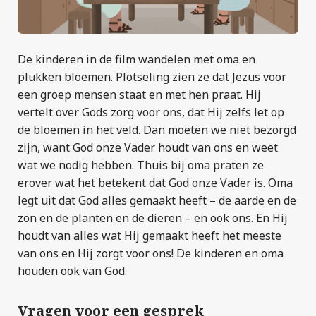
De kinderen in de film wandelen met oma en
plukken bloemen. Plotseling zien ze dat Jezus voor
een groep mensen staat en met hen praat. Hij
vertelt over Gods zorg voor ons, dat Hij zelfs let op
de bloemen in het veld. Dan moeten we niet bezorgd
zijn, want God onze Vader houdt van ons en weet
wat we nodig hebben. Thuis bij oma praten ze
erover wat het betekent dat God onze Vader is. Oma
legt uit dat God alles gemaakt heeft – de aarde en de
zon en de planten en de dieren – en ook ons. En Hij
houdt van alles wat Hij gemaakt heeft het meeste
van ons en Hij zorgt voor ons! De kinderen en oma
houden ook van God.
Vragen voor een gesprek