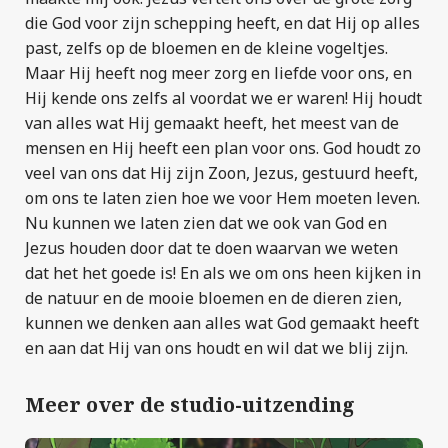
die God voor zijn schepping heeft, en dat Hij op alles
past, zelfs op de bloemen en de kleine vogeltjes.
Maar Hij heeft nog meer zorg en liefde voor ons, en
Hij kende ons zelfs al voordat we er waren! Hij houdt
van alles wat Hij gemaakt heeft, het meest van de
mensen en Hij heeft een plan voor ons. God houdt zo
veel van ons dat Hij zijn Zoon, Jezus, gestuurd heeft,
om ons te laten zien hoe we voor Hem moeten leven.
Nu kunnen we laten zien dat we ook van God en
Jezus houden door dat te doen waarvan we weten
dat het het goede is! En als we om ons heen kijken in
de natuur en de mooie bloemen en de dieren zien,
kunnen we denken aan alles wat God gemaakt heeft
en aan dat Hij van ons houdt en wil dat we blij zijn.
Meer over de studio-uitzending