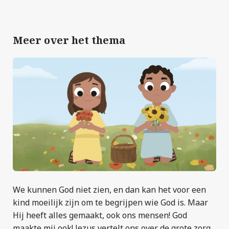
Meer over het thema
We kunnen God niet zien, en dan kan het voor een
kind moeilijk zijn om te begrijpen wie God is. Maar
Hij heeft alles gemaakt, ook ons mensen! God
maakte mij ook! Jezus vertelt ons over de grote zorg