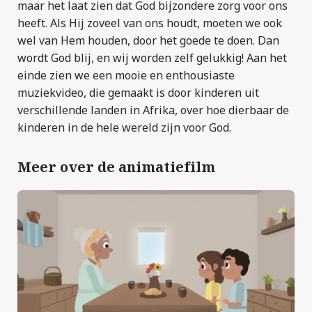
maar het laat zien dat God bijzondere zorg voor ons
heeft. Als Hij zoveel van ons houdt, moeten we ook
wel van Hem houden, door het goede te doen. Dan
wordt God blij, en wij worden zelf gelukkig! Aan het
einde zien we een mooie en enthousiaste
muziekvideo, die gemaakt is door kinderen uit
verschillende landen in Afrika, over hoe dierbaar de
kinderen in de hele wereld zijn voor God.
Meer over de animatiefilm