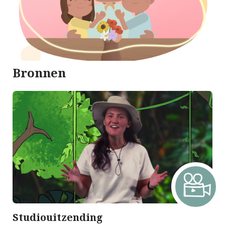
Bronnen
Studiouitzending