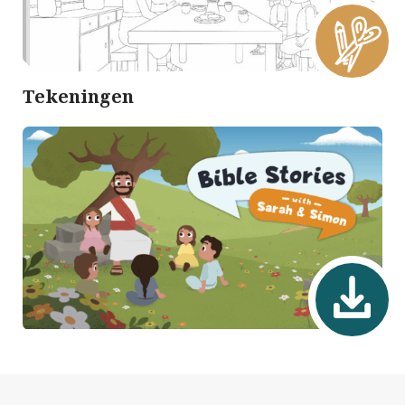
Tekeningen