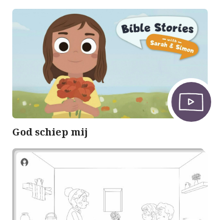
God schiep mij