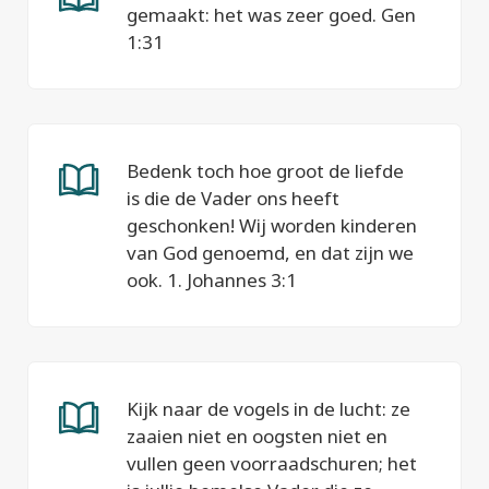
gemaakt: het was zeer goed. Gen
1:31
Bedenk toch hoe groot de liefde
is die de Vader ons heeft
geschonken! Wij worden kinderen
van God genoemd, en dat zijn we
ook. 1. Johannes 3:1
Kijk naar de vogels in de lucht: ze
zaaien niet en oogsten niet en
vullen geen voorraadschuren; het