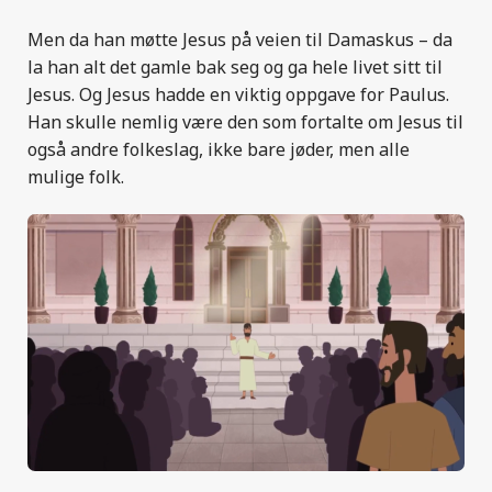
Men da han møtte Jesus på veien til Damaskus – da
la han alt det gamle bak seg og ga hele livet sitt til
Jesus. Og Jesus hadde en viktig oppgave for Paulus.
Han skulle nemlig være den som fortalte om Jesus til
også andre folkeslag, ikke bare jøder, men alle
mulige folk.