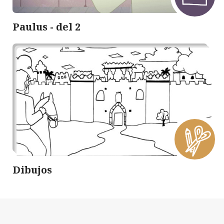
Paulus - del 2
Dibujos