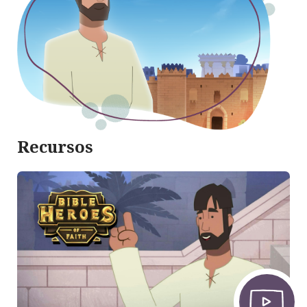
Recursos