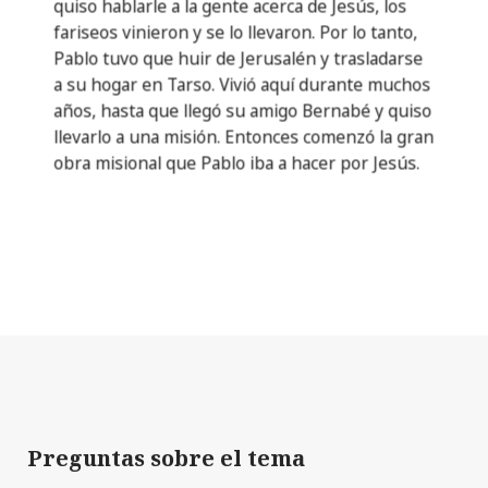
quiso hablarle a la gente acerca de Jesús, los
fariseos vinieron y se lo llevaron. Por lo tanto,
Pablo tuvo que huir de Jerusalén y trasladarse
a su hogar en Tarso. Vivió aquí durante muchos
años, hasta que llegó su amigo Bernabé y quiso
llevarlo a una misión. Entonces comenzó la gran
obra misional que Pablo iba a hacer por Jesús.
Preguntas sobre el tema