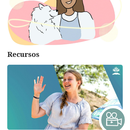
Recursos