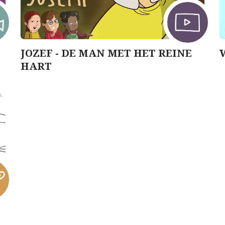
JOZEF - DE MAN MET HET REINE
HART