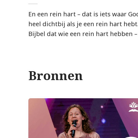
En een rein hart – dat is iets waar G
heel dichtbij als je een rein hart hebt.
Bijbel dat wie een rein hart hebben –
Bronnen