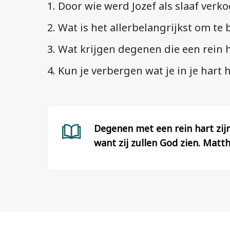
1. Door wie werd Jozef als slaaf verko
2. Wat is het allerbelangrijkst om te
3. Wat krijgen degenen die een rein
4. Kun je verbergen wat je in je hart 
Degenen met een rein hart zijn
want zij zullen God zien. Matt