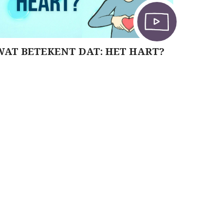
WAT BETEKENT DAT: HET HART?