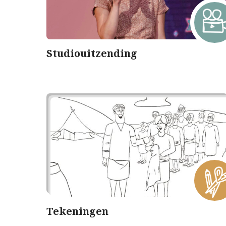
Studiouitzending
Tekeningen