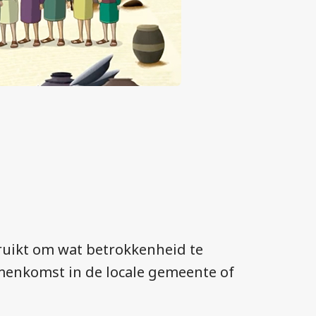
bruikt om wat betrokkenheid te
menkomst in de locale gemeente of