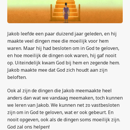
Jakob leefde een paar duizend jaar geleden, en hij
maakte veel dingen mee die moeilijk voor hem
waren. Maar hij had besloten om in God te geloven,
en hoe moeilijk de dingen ook waren, hij gaf nooit
op. Uiteindelijk kwam God bij hem en zegende hem.
Jakob maakte mee dat God zich houdt aan zijn
beloften.
Ook al zijn de dingen die Jakob meemaakte heel
anders dan wat we vandaag meemaken, toch kunnen
we leren van Jakob. We kunnen net zo vastbesloten
zijn om in God te geloven, wat er ook gebeurt. En
nooit opgeven, ook als de dingen soms moeilijk zijn.
God zal ons helpen!