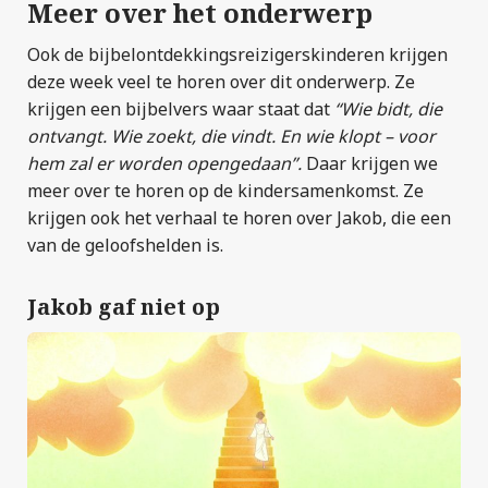
Meer over het onderwerp
Ook de bijbelontdekkingsreizigerskinderen krijgen
deze week veel te horen over dit onderwerp. Ze
krijgen een bijbelvers waar staat dat
“Wie bidt, die
ontvangt. Wie zoekt, die vindt. En wie klopt – voor
hem zal er worden opengedaan”.
Daar krijgen we
meer over te horen op de kindersamenkomst. Ze
krijgen ook het verhaal te horen over Jakob, die een
van de geloofshelden is.
Jakob gaf niet op