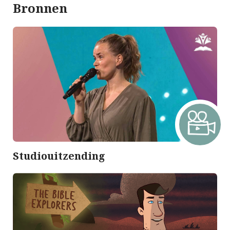
Bronnen
Studiouitzending