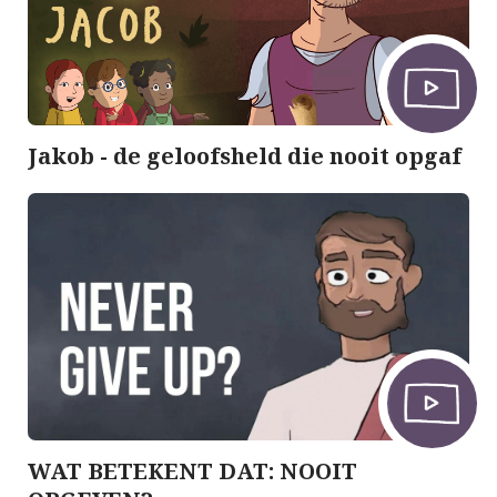
Jakob - de geloofsheld die nooit opgaf
WAT BETEKENT DAT: NOOIT