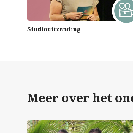
Studiouitzending
Meer over het o