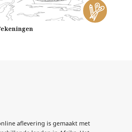
Tekeningen
nline aflevering is gemaakt met