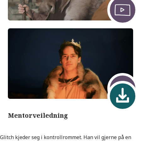
Mentorveiledning
Glitch kjeder seg i kontrollrommet. Han vil gjerne på en