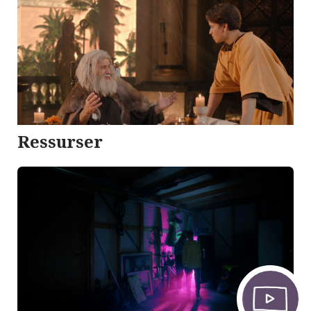
Ressurser