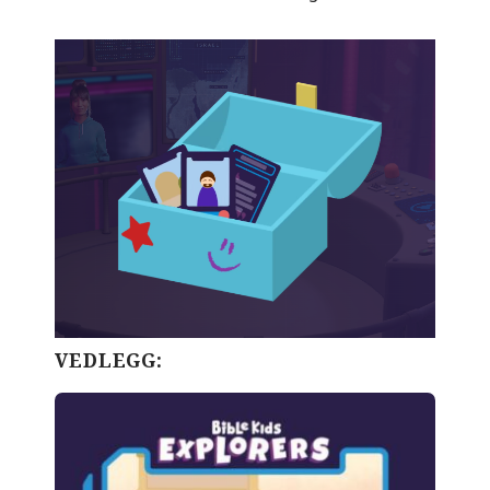
VEDLEGG: