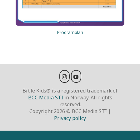
Programplan
Bible Kids® is a registered trademark of
BCC Media STI
in Norway. All rights
reserved.
Copyright 2026 © BCC Media STI |
Privacy policy