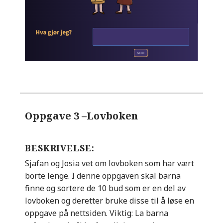
Oppgave 3 –
Lovboken
BESKRIVELSE:
Sjafan og Josia vet om lovboken som har vært
borte lenge. I denne oppgaven skal barna
finne og sortere de 10 bud som er en del av
lovboken og deretter bruke disse til å løse en
oppgave på nettsiden. Viktig: La barna