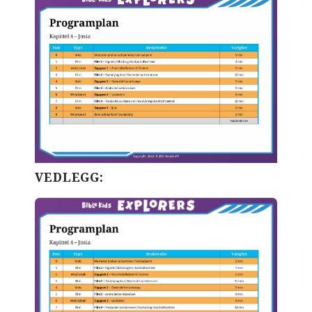
VEDLEGG: