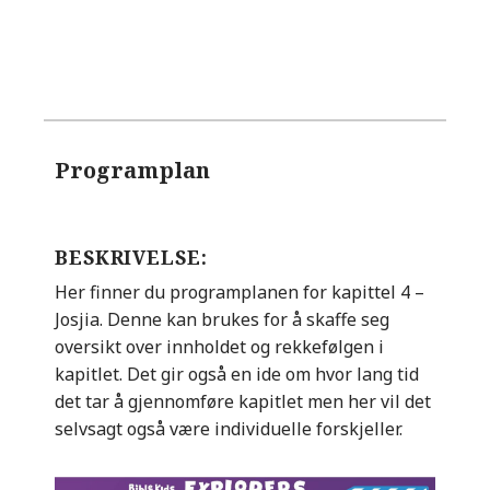
Programplan
BESKRIVELSE:
Her finner du programplanen for kapittel 4 –
Josjia. Denne kan brukes for å skaffe seg
oversikt over innholdet og rekkefølgen i
kapitlet. Det gir også en ide om hvor lang tid
det tar å gjennomføre kapitlet men her vil det
selvsagt også være individuelle forskjeller.