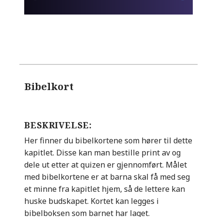
Bibelkort
BESKRIVELSE:
Her finner du bibelkortene som hører til dette
kapitlet. Disse kan man bestille print av og
dele ut etter at quizen er gjennomført. Målet
med bibelkortene er at barna skal få med seg
et minne fra kapitlet hjem, så de lettere kan
huske budskapet. Kortet kan legges i
bibelboksen som barnet har laget.