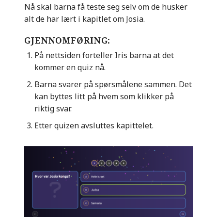
Nå skal barna få teste seg selv om de husker
alt de har lært i kapitlet om Josia.
GJENNOMFØRING:
På nettsiden forteller Iris barna at det
kommer en quiz nå.
Barna svarer på spørsmålene sammen. Det
kan byttes litt på hvem som klikker på
riktig svar.
Etter quizen avsluttes kapittelet.