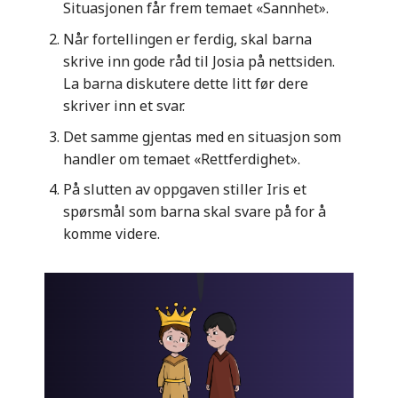
Situasjonen får frem temaet «Sannhet».
Når fortellingen er ferdig, skal barna
skrive inn gode råd til Josia på nettsiden.
La barna diskutere dette litt før dere
skriver inn et svar.
Det samme gjentas med en situasjon som
handler om temaet «Rettferdighet».
På slutten av oppgaven stiller Iris et
spørsmål som barna skal svare på for å
komme videre.