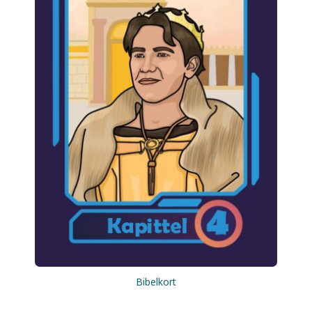
Bibelkort