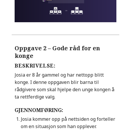
Oppgave 2 –
Gode råd for en
konge
BESKRIVELSE:
Josia er 8 år gammel og har nettopp blitt
konge. I denne oppgaven blir barna til
rådgivere som skal hjelpe den unge kongen å
ta rettferdige valg.
GJENNOMFØRING:
Josia kommer opp på nettsiden og forteller
om en situasjon som han opplever.