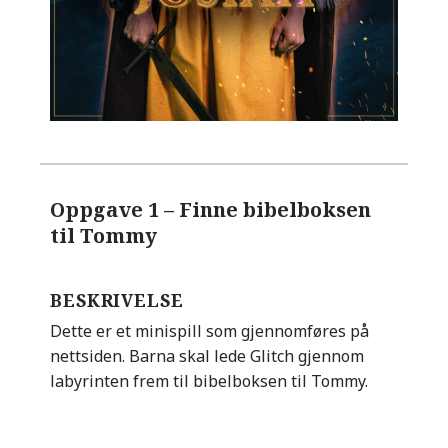
Oppgave 1
– Finne bibelboksen
til Tommy
BESKRIVELSE
Dette er et minispill som gjennomføres på
nettsiden. Barna skal lede Glitch gjennom
labyrinten frem til bibelboksen til Tommy.