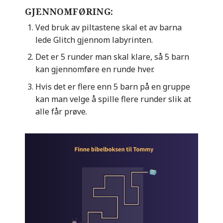
GJENNOMFØRING:
Ved bruk av piltastene skal et av barna
lede Glitch gjennom labyrinten.
Det er 5 runder man skal klare, så 5 barn
kan gjennomføre en runde hver.
Hvis det er flere enn 5 barn på en gruppe
kan man velge å spille flere runder slik at
alle får prøve.