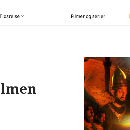
Tidsreise
Filmer og serier
ilmen