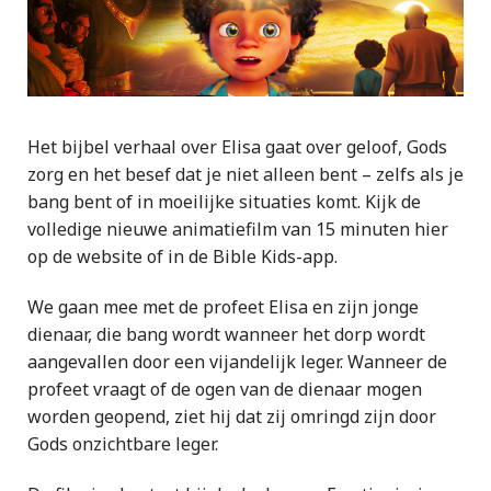
Het bijbel verhaal over Elisa gaat over geloof, Gods
zorg en het besef dat je niet alleen bent – zelfs als je
bang bent of in moeilijke situaties komt. Kijk de
volledige nieuwe animatiefilm van 15 minuten hier
op de website of in de Bible Kids-app.
We gaan mee met de profeet Elisa en zijn jonge
dienaar, die bang wordt wanneer het dorp wordt
aangevallen door een vijandelijk leger. Wanneer de
profeet vraagt of de ogen van de dienaar mogen
worden geopend, ziet hij dat zij omringd zijn door
Gods onzichtbare leger.