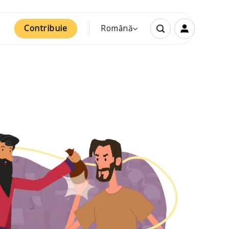
Contribuie
Română