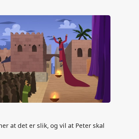
at det er slik, og vil at Peter skal