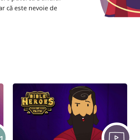
lar că este nevoie de