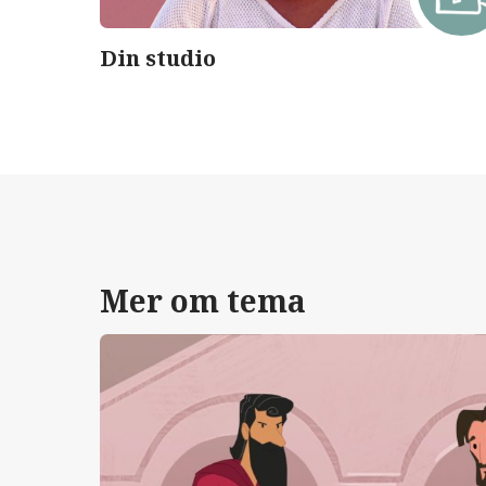
Din studio
Mer om tema