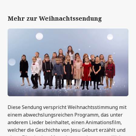
Mehr zur Weihnachtssendung
Diese Sendung verspricht Weihnachtsstimmung mit
einem abwechslungsreichen Programm, das unter
anderem Lieder beinhaltet, einen Animationsfilm,
welcher die Geschichte von Jesu Geburt erzählt und