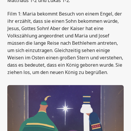
Matthäus 1-2 und Lukas 1-2.
Film 1: Maria bekommt Besuch von einem Engel, der
ihr erzählt, dass sie einen Sohn bekommen würde,
Jesus, Gottes Sohn! Aber der Kaiser hat eine
Volkszählung angeordnet und Maria und Josef
müssen die lange Reise nach Bethlehem antreten,
um sich einzutragen. Gleichzeitig sehen einige
Weisen im Osten einen großen Stern und verstehen,
dass es bedeutet, dass ein König geboren wurde. Sie
ziehen los, um den neuen König zu begrüßen.