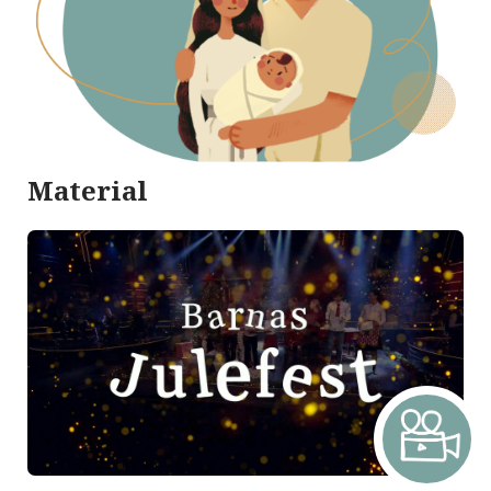
Material