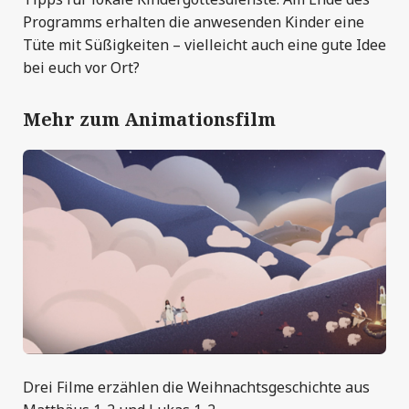
Programms erhalten die anwesenden Kinder eine
Tüte mit Süßigkeiten – vielleicht auch eine gute Idee
bei euch vor Ort?
Mehr zum Animationsfilm
Drei Filme erzählen die Weihnachtsgeschichte aus