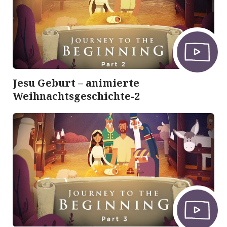
Jesu Geburt – animierte
Weihnachtsgeschichte-2