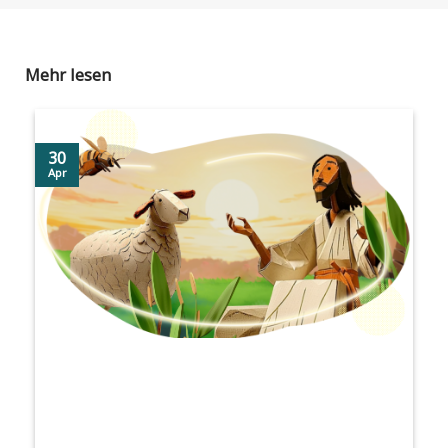
Mehr lesen
30
Apr