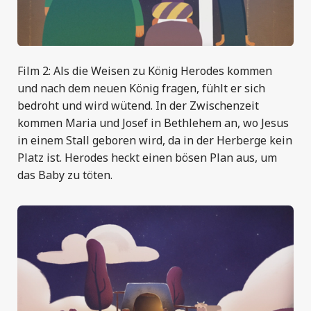
Film 2: Als die Weisen zu König Herodes kommen
und nach dem neuen König fragen, fühlt er sich
bedroht und wird wütend. In der Zwischenzeit
kommen Maria und Josef in Bethlehem an, wo Jesus
in einem Stall geboren wird, da in der Herberge kein
Platz ist. Herodes heckt einen bösen Plan aus, um
das Baby zu töten.