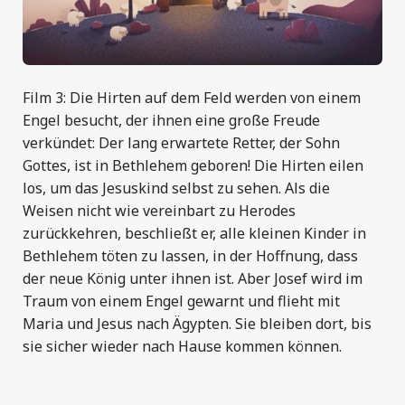
Film 3: Die Hirten auf dem Feld werden von einem
Engel besucht, der ihnen eine große Freude
verkündet: Der lang erwartete Retter, der Sohn
Gottes, ist in Bethlehem geboren! Die Hirten eilen
los, um das Jesuskind selbst zu sehen. Als die
Weisen nicht wie vereinbart zu Herodes
zurückkehren, beschließt er, alle kleinen Kinder in
Bethlehem töten zu lassen, in der Hoffnung, dass
der neue König unter ihnen ist. Aber Josef wird im
Traum von einem Engel gewarnt und flieht mit
Maria und Jesus nach Ägypten. Sie bleiben dort, bis
sie sicher wieder nach Hause kommen können.