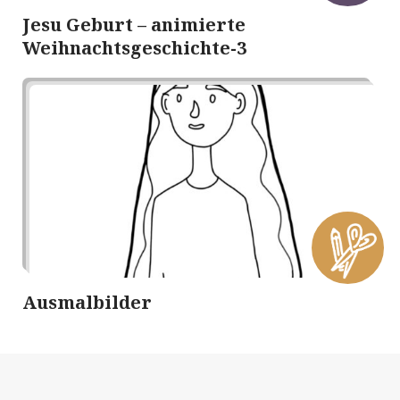
Jesu Geburt – animierte
Weihnachtsgeschichte-3
Ausmalbilder