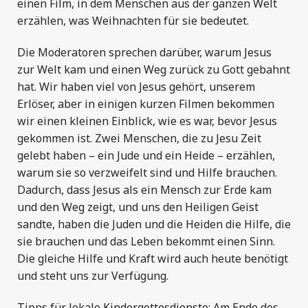
einen Film, in dem Menschen aus der ganzen Welt
erzählen, was Weihnachten für sie bedeutet.
Die Moderatoren sprechen darüber, warum Jesus
zur Welt kam und einen Weg zurück zu Gott gebahnt
hat. Wir haben viel von Jesus gehört, unserem
Erlöser, aber in einigen kurzen Filmen bekommen
wir einen kleinen Einblick, wie es war, bevor Jesus
gekommen ist. Zwei Menschen, die zu Jesu Zeit
gelebt haben – ein Jude und ein Heide – erzählen,
warum sie so verzweifelt sind und Hilfe brauchen.
Dadurch, dass Jesus als ein Mensch zur Erde kam
und den Weg zeigt, und uns den Heiligen Geist
sandte, haben die Juden und die Heiden die Hilfe, die
sie brauchen und das Leben bekommt einen Sinn.
Die gleiche Hilfe und Kraft wird auch heute benötigt
und steht uns zur Verfügung.
Tipps für lokale Kindergottesdienste: Am Ende des