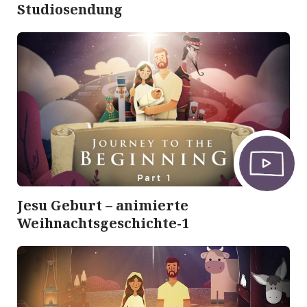
Studiosendung
Jesu Geburt – animierte
Weihnachtsgeschichte-1