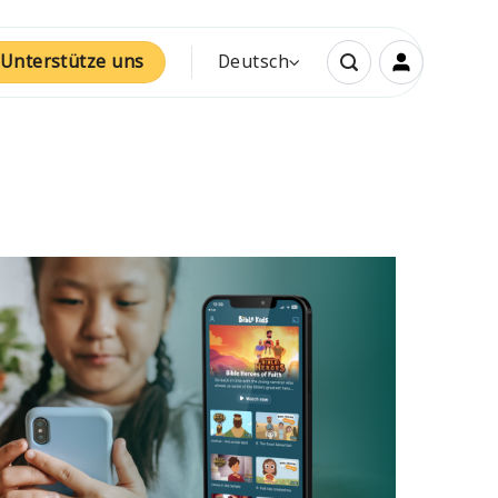
Unterstütze uns
Deutsch