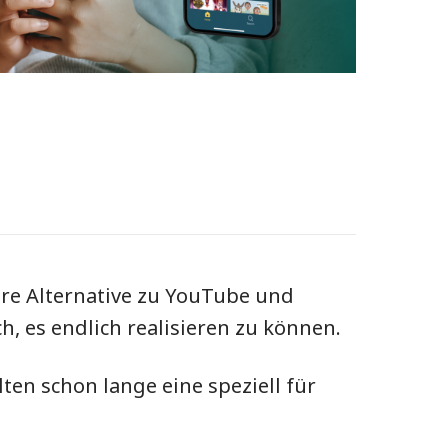
ere Alternative zu YouTube und
h, es endlich realisieren zu können.
ten schon lange eine speziell für