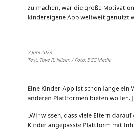
zu machen, war die große Motivation,
kindereigene App weltweit genutzt 
7 Juni 2023
Text: Tove R. Nilsen / Foto: BCC Media
Eine Kinder-App ist schon lange ein 
anderen Plattformen bieten wollen. J
„Wir wissen, dass viele Eltern darau
Kinder angepasste Plattform mit Inh