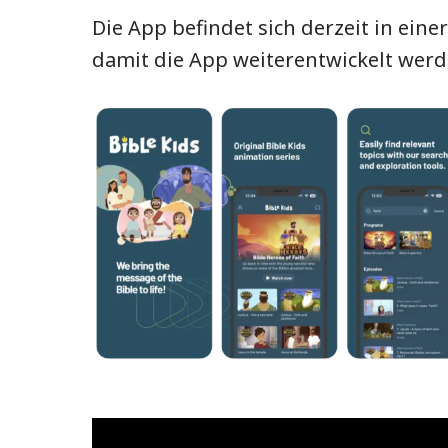
Die App befindet sich derzeit in ei
damit die App weiterentwickelt werd