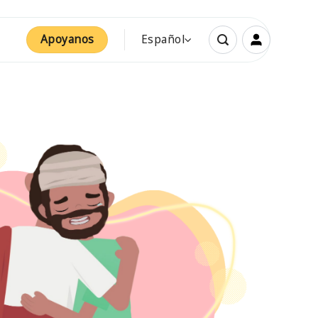
Apoyanos
Español