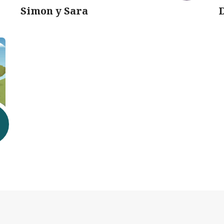
Simon y Sara