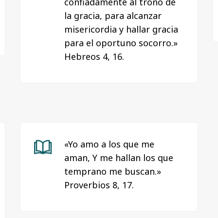
confiadamente al trono de
la gracia, para alcanzar
misericordia y hallar gracia
para el oportuno socorro.»
Hebreos 4, 16.
«Yo amo a los que me
aman, Y me hallan los que
temprano me buscan.»
Proverbios 8, 17.