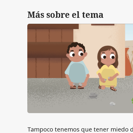
Más sobre el tema
Tampoco tenemos que tener miedo de