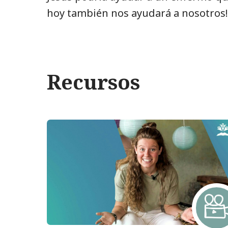
hoy también nos ayudará a nosotros!
Recursos