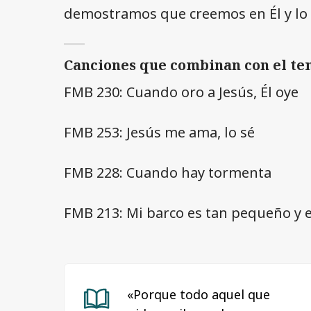
demostramos que creemos en Él y lo 
Canciones que combinan con el t
FMB 230: Cuando oro a Jesús, Él oye
FMB 253: Jesús me ama, lo sé
FMB 228: Cuando hay tormenta
FMB 213: Mi barco es tan pequeño y 
«Porque todo aquel que