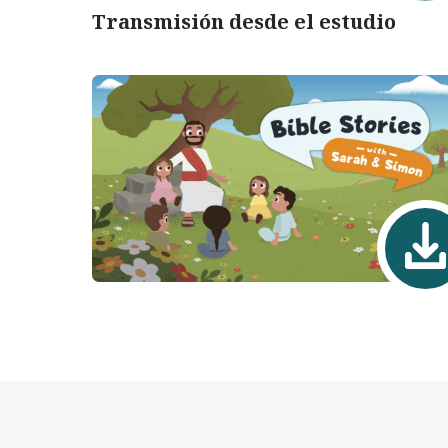
Transmisión desde el estudio