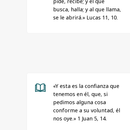
pide, recibe; y el que
busca, halla; y al que llama,
se le abrirá.» Lucas 11, 10.
«Y esta es la confianza que
tenemos en él, que, si
pedimos alguna cosa
conforme a su voluntad, él
nos oye.» 1 Juan 5, 14.