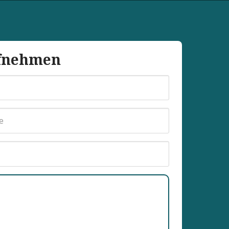
ufnehmen