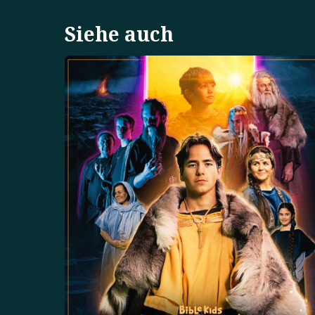
Siehe auch