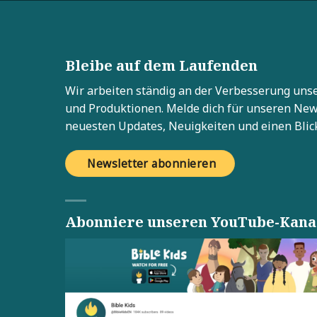
Bleibe auf dem Laufenden
Wir arbeiten ständig an der Verbesserung unse
und Produktionen. Melde dich für unseren News
neuesten Updates, Neuigkeiten und einen Blick
Newsletter abonnieren
Abonniere unseren YouTube-Kana