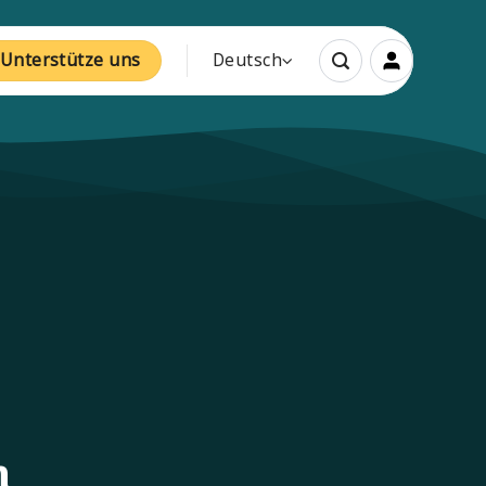
Unterstütze uns
Deutsch
n