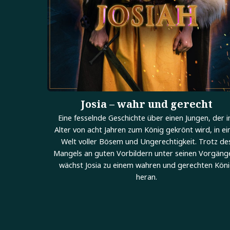
Josia – wahr und gerecht
Eine fesselnde Geschichte über einen Jungen, der 
Alter von acht Jahren zum König gekrönt wird, in ei
Welt voller Bösem und Ungerechtigkeit. Trotz de
Mangels an guten Vorbildern unter seinen Vorgäng
wächst Josia zu einem wahren und gerechten Kön
heran.