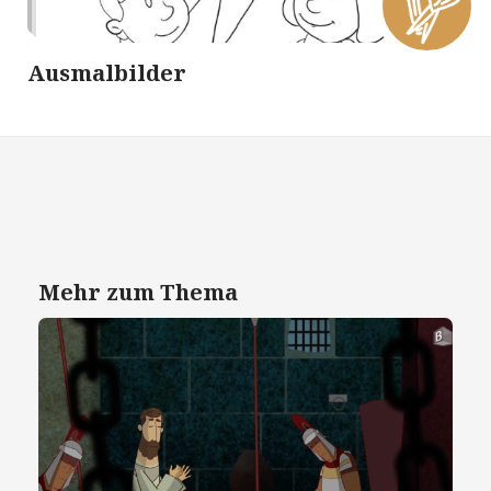
Ausmalbilder
Mehr zum Thema