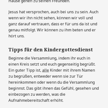
Hause gehen zu seinen Freunden.
Jesus hat versprochen, auch bei uns zu sein. Auch
wenn wir ihn nicht sehen, können wir voll und
ganz darauf vertrauen, dass er für uns da ist und
genau mitfolgt. Wir können zu ihm beten und er
hört uns.
Tipps für den Kindergottesdienst
Beginne die Versammlung, indem ihr euch in
einen Kreis setzt und euch gegenseitig begrüßt.
Ein guter Tipp ist,
alle
Kinder mit ihrem Namen
zu begrüßen, entweder wenn sie zur Tür
hereinkommen oder wenn du die Versammlung
beginnst. Das gibt ihnen das Gefühl, gesehen und
einbezogen zu werden, was die
Aufnahmebereitschaft erhöht.