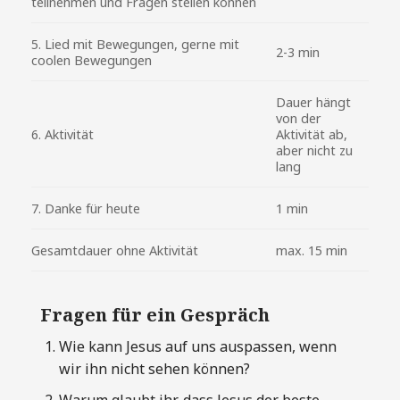
teilnehmen und Fragen stellen können
5. Lied mit Bewegungen, gerne mit
2-3 min
coolen Bewegungen
Dauer hängt
von der
6. Aktivität
Aktivität ab,
aber nicht zu
lang
7. Danke für heute
1 min
Gesamtdauer ohne Aktivität
max. 15 min
Fragen für ein Gespräch
Wie kann Jesus auf uns auspassen, wenn
wir ihn nicht sehen können?