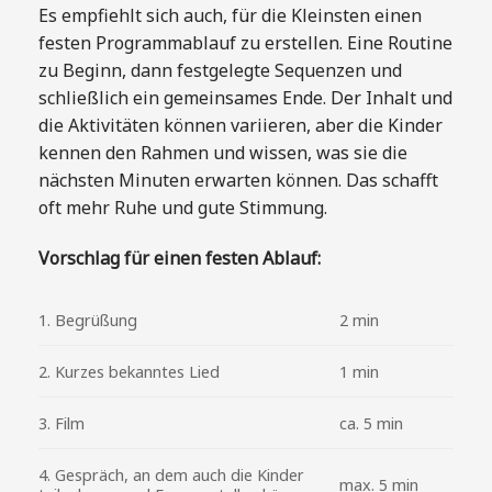
Es empfiehlt sich auch, für die Kleinsten einen
festen Programmablauf zu erstellen. Eine Routine
zu Beginn, dann festgelegte Sequenzen und
schließlich ein gemeinsames Ende. Der Inhalt und
die Aktivitäten können variieren, aber die Kinder
kennen den Rahmen und wissen, was sie die
nächsten Minuten erwarten können. Das schafft
oft mehr Ruhe und gute Stimmung.
Vorschlag für einen festen Ablauf:
1. Begrüßung
2 min
2. Kurzes bekanntes Lied
1 min
3. Film
ca. 5 min
4. Gespräch, an dem auch die Kinder
max. 5 min