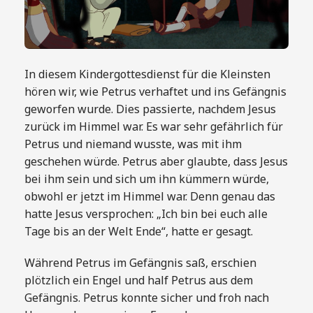
In diesem Kindergottesdienst für die Kleinsten
hören wir, wie Petrus verhaftet und ins Gefängnis
geworfen wurde. Dies passierte, nachdem Jesus
zurück im Himmel war. Es war sehr gefährlich für
Petrus und niemand wusste, was mit ihm
geschehen würde. Petrus aber glaubte, dass Jesus
bei ihm sein und sich um ihn kümmern würde,
obwohl er jetzt im Himmel war. Denn genau das
hatte Jesus versprochen: „Ich bin bei euch alle
Tage bis an der Welt Ende“, hatte er gesagt.
Während Petrus im Gefängnis saß, erschien
plötzlich ein Engel und half Petrus aus dem
Gefängnis. Petrus konnte sicher und froh nach