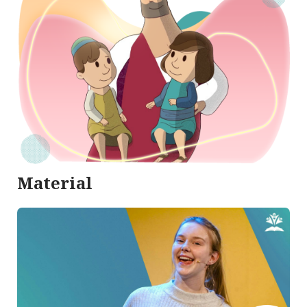
Material