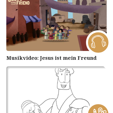
Musikvideo: Jesus ist mein Freund