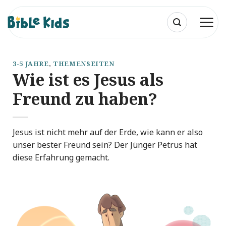
Zum
Inhalt
springen
3-5 JAHRE
,
THEMENSEITEN
Wie ist es Jesus als
Freund zu haben?
Jesus ist nicht mehr auf der Erde, wie kann er also
unser bester Freund sein? Der Jünger Petrus hat
diese Erfahrung gemacht.