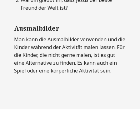
Warum glaubt ihr, dass Jesus der beste
Freund der Welt ist?
Ausmalbilder
Man kann die Ausmalbilder verwenden und die
Kinder während der Aktivität malen lassen. Für
die Kinder, die nicht gerne malen, ist es gut
eine Alternative zu finden. Es kann auch ein
Spiel oder eine körperliche Aktivität sein.