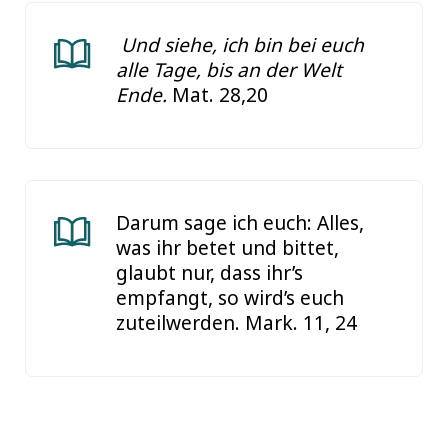
Und siehe, ich bin bei euch
alle Tage, bis an der Welt
Ende.
Mat. 28,20
Darum sage ich euch: Alles,
was ihr betet und bittet,
glaubt nur, dass ihr’s
empfangt, so wird’s euch
zuteilwerden. Mark. 11, 24