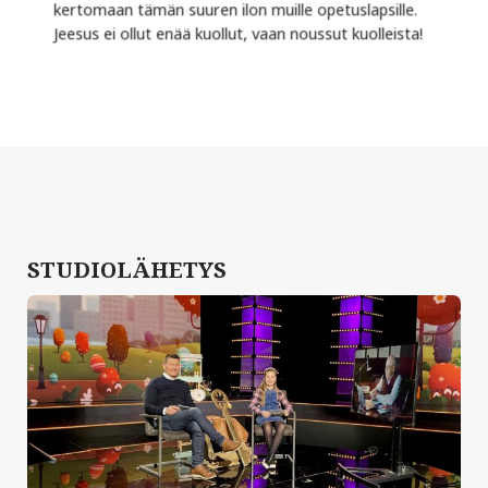
kertomaan tämän suuren ilon muille opetuslapsille.
Jeesus ei ollut enää kuollut, vaan noussut kuolleista!
STUDIOLÄHETYS