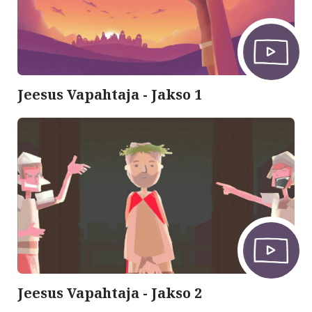
Jeesus Vapahtaja - Jakso 1
Jeesus Vapahtaja - Jakso 2