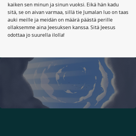
kaiken sen minun ja sinun vuoksi. Eikä hän kadu
sitä, se on aivan varmaa, sillä tie Jumalan luo on taas
auki meille ja meidän on määrä päästä perille
ollaksemme aina Jeesuksen kanssa. Sitä Jeesus
odottaa jo suurella ilolla!