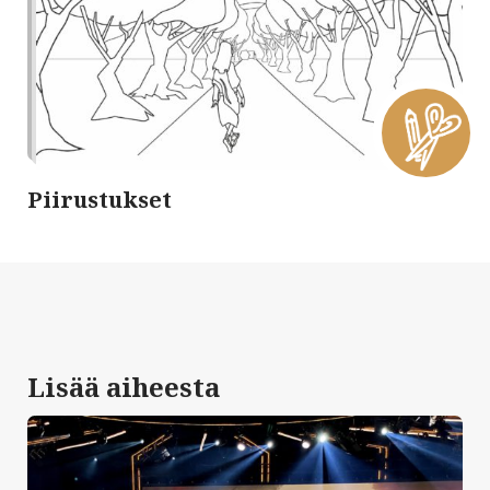
Piirustukset
Lisää aiheesta