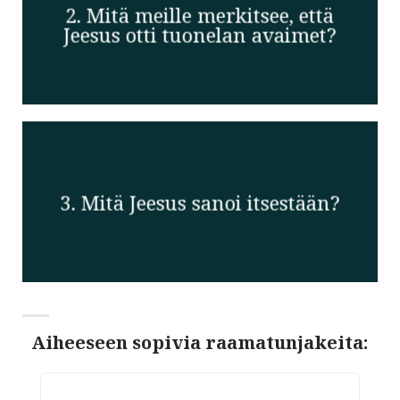
2. Mitä meille merkitsee, että
Jeesus otti tuonelan avaimet?
3. Mitä Jeesus sanoi itsestään?
Aiheeseen sopivia raamatunjakeita: