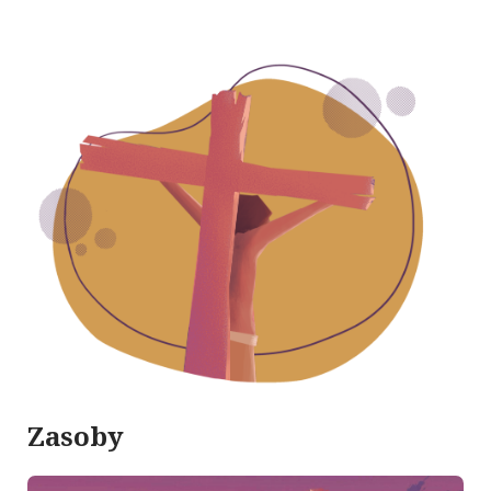
Zasoby