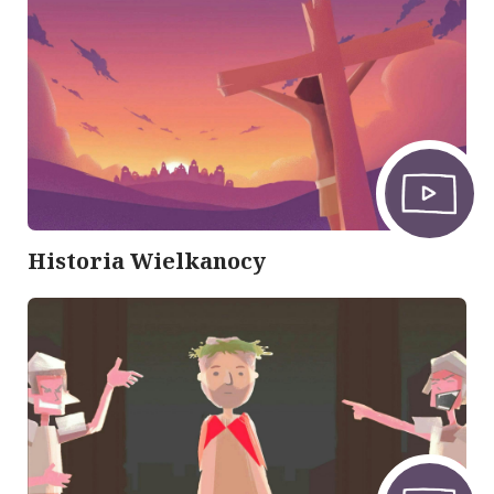
Historia Wielkanocy