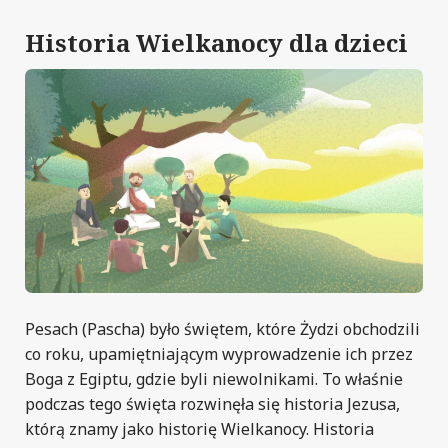
Historia Wielkanocy dla dzieci
Pesach (Pascha) było świętem, które Żydzi obchodzili
co roku, upamiętniającym wyprowadzenie ich przez
Boga z Egiptu, gdzie byli niewolnikami. To właśnie
podczas tego święta rozwinęła się historia Jezusa,
którą znamy jako historię Wielkanocy. Historia