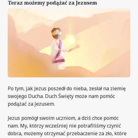
Teraz możemy podążać za Jezusem
Po tym, jak Jezus poszedł do nieba, zesłał na ziemię
swojego Ducha. Duch Święty może nam pomóc
podążać za Jezusem.
Jezus pomógł swoim uczniom, a dziś chce pomóc
nam. My, którzy wcześniej nie potrafiliśmy czynić
dobra, możemy otrzymać przebaczenie za zło, które