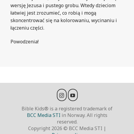
wersję Jezusa i pustego grobu. Wtedy dzieciom
łatwiej jest zrozumieć, co robią i mogą
skoncentrować się na kolorowaniu, wycinaniu i
łączeniu części.
Powodzenia!
Bible Kids® is a registered trademark of
BCC Media STI
in Norway. All rights
reserved.
Copyright 2026 © BCC Media STI |