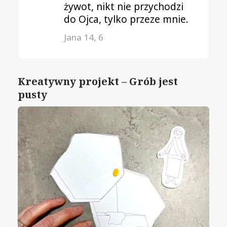
żywot, nikt nie przychodzi
do Ojca, tylko przeze mnie.
Jana 14, 6
Kreatywny projekt – Grób jest
pusty