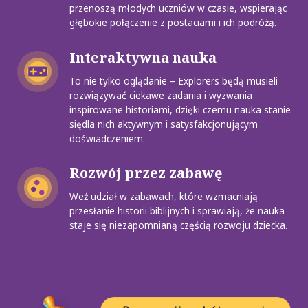
przenoszą młodych uczniów w czasie, wspierając
głębokie połączenie z postaciami i ich podróżą.
Interaktywna nauka
To nie tylko oglądanie – Explorers będą musieli
rozwiązywać ciekawe zadania i wyzwania
inspirowane historiami, dzięki czemu nauka stanie
siędla nich aktywnym i satysfakcjonującym
doświadczeniem.
Rozwój przez zabawę
Weź udział w zabawach, które wzmacniają
przesłanie historii biblijnych i sprawiają, że nauka
staje się niezapomnianą częścią rozwoju dziecka.