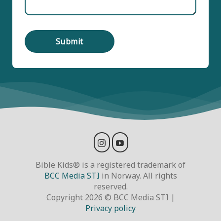
Bible Kids® is a registered trademark of
BCC Media STI
in Norway. All rights
reserved.
Copyright 2026 © BCC Media STI |
Privacy policy