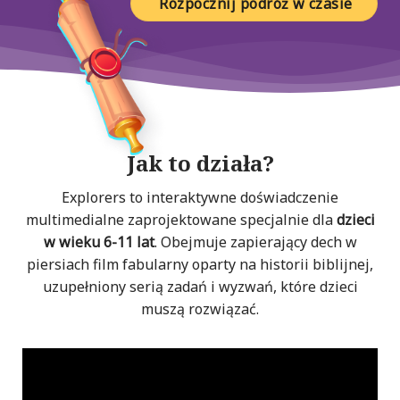
Rozpocznij podróż w czasie
Jak to działa?
Explorers to interaktywne doświadczenie
multimedialne zaprojektowane specjalnie dla
dzieci
w wieku 6-11 lat
. Obejmuje zapierający dech w
piersiach film fabularny oparty na historii biblijnej,
uzupełniony serią zadań i wyzwań, które dzieci
muszą rozwiązać.