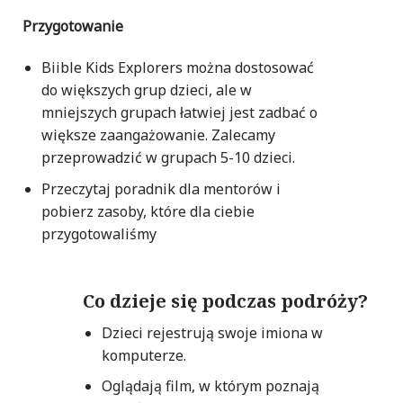
Przygotowanie
Biible Kids Explorers można dostosować
do większych grup dzieci, ale w
mniejszych grupach łatwiej jest zadbać o
większe zaangażowanie. Zalecamy
przeprowadzić w grupach 5-10 dzieci.
Przeczytaj poradnik dla mentorów i
pobierz zasoby, które dla ciebie
przygotowaliśmy
Co dzieje się podczas podróży?
Dzieci rejestrują swoje imiona w
komputerze.
Oglądają film, w którym poznają