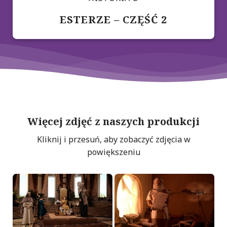
ESTERZE – CZĘŚĆ 2
Więcej zdjęć z naszych produkcji
Kliknij i przesuń, aby zobaczyć zdjęcia w
powiększeniu