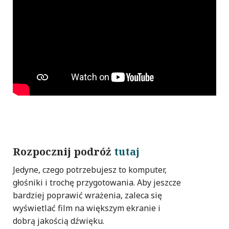
Rozpocznij podróż
tutaj
Jedyne, czego potrzebujesz to komputer,
głośniki i trochę przygotowania. Aby jeszcze
bardziej poprawić wrażenia, zaleca się
wyświetlać film na większym ekranie i
dobrą jakością dźwięku.