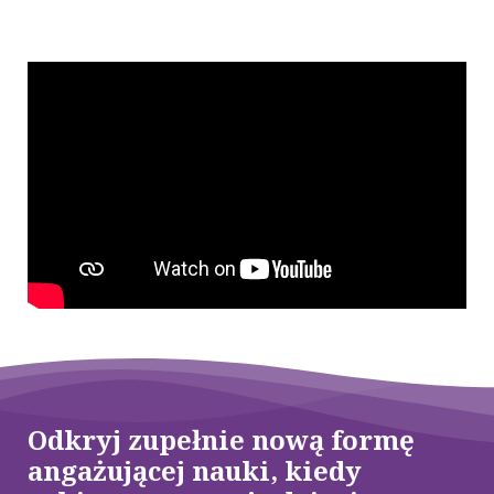
Odkryj zupełnie nową formę
angażującej nauki, kiedy