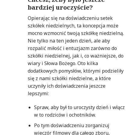
bardziej uroczyście?
Opierając się na doświadczeniu setek
szkółek niedzielnych, ta koncepcja może
mocno wzmocnić twoją szkółkę niedzielną.
Nie tylko na ten jeden dzień, ale aby
rozpalić miłość i entuzjazm zarówno do
szkółki niedzielnej, jak i, co ważniejsze, do
wiary i Słowa Bożego. Oto kilka
dodatkowych pomysłów, którymi podzieliły
się z nami szkółki niedzielne, a które
uczyniły ich doświadczenia jeszcze
lepszymi:
Spraw, aby był to uroczysty dzień i włącz
w to rodziców i ochotników.
Po tym doświadczeniu zorganizuj
wieczór filmowy dla całego zboru,