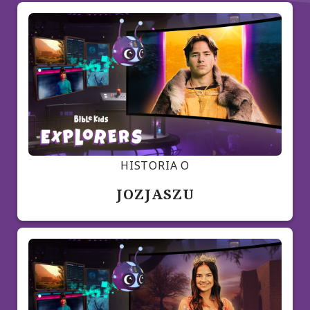
HISTORIA O
JOZJASZU