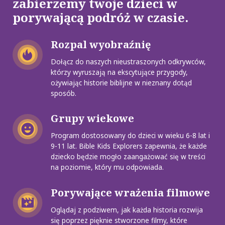
zabierzemy twoje dzieci w
porywającą podróż w czasie.
Rozpal wyobraźnię
Dołącz do naszych nieustraszonych odkrywców,
którzy wyruszają na ekscytujące przygody,
ożywiając historie biblijne w nieznany dotąd
sposób.
Grupy wiekowe
Program dostosowany do dzieci w wieku 6-8 lat i
9-11 lat. Bible Kids Explorers zapewnia, że każde
dziecko będzie mogło zaangażować się w treści
na poziomie, który mu odpowiada.
Porywające wrażenia filmowe
Oglądaj z podziwem, jak każda historia rozwija
się poprzez pięknie stworzone filmy, które