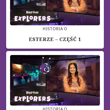
HISTORIA O
ESTERZE – CZĘŚĆ 1
HISTORIA O