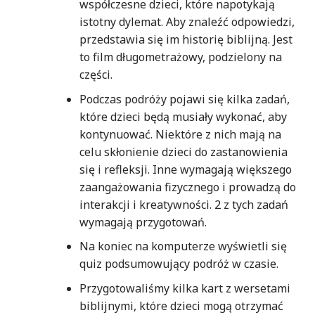
współczesne dzieci, które napotykają
istotny dylemat. Aby znaleźć odpowiedzi,
przedstawia się im historię biblijną. Jest
to film długometrażowy, podzielony na
części.
Podczas podróży pojawi się kilka zadań,
które dzieci będą musiały wykonać, aby
kontynuować. Niektóre z nich mają na
celu skłonienie dzieci do zastanowienia
się i refleksji. Inne wymagają większego
zaangażowania fizycznego i prowadzą do
interakcji i kreatywności. 2 z tych zadań
wymagają przygotowań.
Na koniec na komputerze wyświetli się
quiz podsumowujący podróż w czasie.
Przygotowaliśmy kilka kart z wersetami
biblijnymi, które dzieci mogą otrzymać