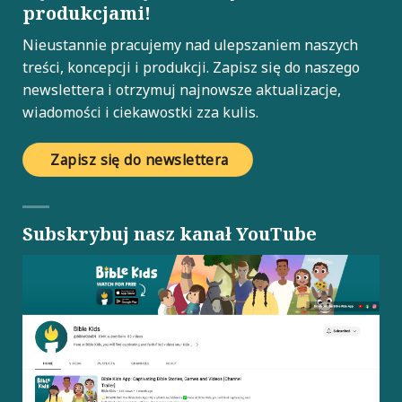
produkcjami!
Nieustannie pracujemy nad ulepszaniem naszych
treści, koncepcji i produkcji. Zapisz się do naszego
newslettera i otrzymuj najnowsze aktualizacje,
wiadomości i ciekawostki zza kulis.
Zapisz się do newslettera
Subskrybuj nasz kanał YouTube