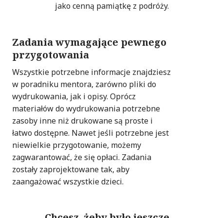
jako cenną pamiątkę z podróży.
Zadania wymagające pewnego
przygotowania
Wszystkie potrzebne informacje znajdziesz
w poradniku mentora, zarówno pliki do
wydrukowania, jak i opisy. Oprócz
materiałów do wydrukowania potrzebne
zasoby inne niż drukowane są proste i
łatwo dostępne. Nawet jeśli potrzebne jest
niewielkie przygotowanie, możemy
zagwarantować, że się opłaci. Zadania
zostały zaprojektowane tak, aby
zaangażować wszystkie dzieci.
Chcesz, żeby było jeszcze