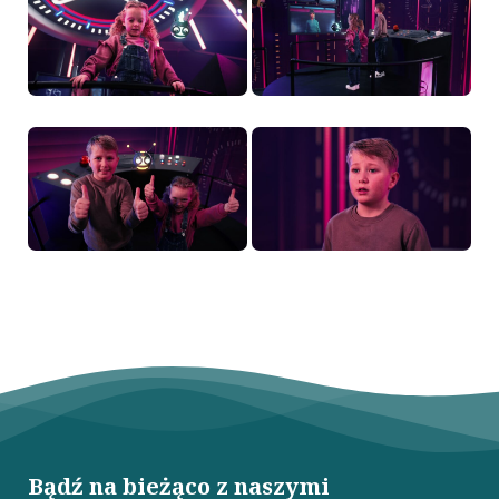
Bądź na bieżąco z naszymi