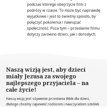
podczas którego obejrzycie film z
podróży w czasie. To może być naprawdę
wyjątkowe i jest to świetny sposób, by
połączyć pokolenia i nawiązać
społeczność. Poza tym – przesłanie filmu
dotyczy zarówno dzieci, jak i dorosłych.
Naszą wizją jest, aby dzieci
miały Jezusa za swojego
najlepszego przyjaciela – na
całe życie!
Naszą wizją jest ożywienie przesłania Biblii dla dzieci,
dlatego chcemy zapewnić rodzicom i nauczycielom szkółek