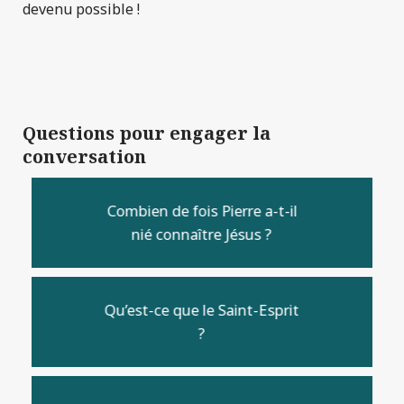
devenu possible !
Questions pour engager la
conversation
Combien de fois Pierre a-t-il
nié connaître Jésus ?
Qu’est-ce que le Saint-Esprit
?