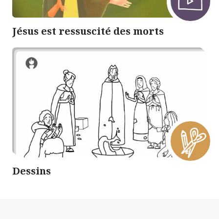
Jésus est ressuscité des morts
Dessins