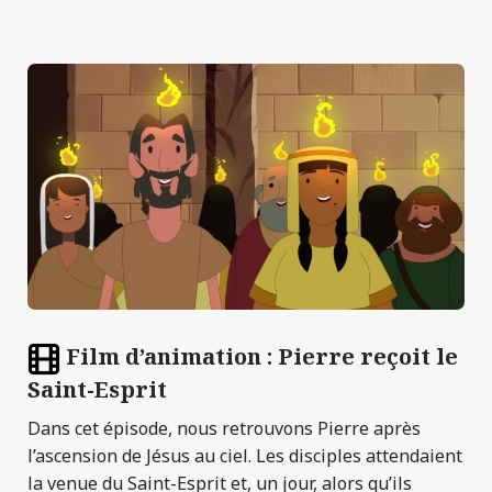
Film d’animation : Pierre reçoit le
Saint-Esprit
Dans cet épisode, nous retrouvons Pierre après
l’ascension de Jésus au ciel. Les disciples attendaient
la venue du Saint-Esprit et, un jour, alors qu’ils