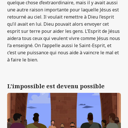
quelque chose d’extraordinaire, mais il y avait aussi
une autre raison importante pour laquelle Jésus est
retourné au ciel. Il voulait remettre à Dieu l’esprit
qu’il avait en lui. Dieu pouvait alors envoyer cet
esprit sur terre pour aider les gens. L’Esprit de Jésus
aidera tous ceux qui veulent vivre comme Jésus nous
l’a enseigné. On l’appelle aussi le Saint-Esprit, et
c’est une puissance qui nous aide à vaincre le mal et
à faire le bien.
L’impossible est devenu possible