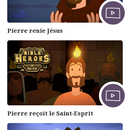
Pierre renie Jésus
Pierre reçoit le Saint-Esprit