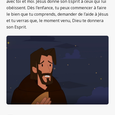
avec toi et moi. Jésus donne son Esprit à ceux qui lui
obéissent. Dès l’enfance, tu peux commencer à faire
le bien que tu comprends, demander de l’aide à Jésus
et tu verras que, le moment venu, Dieu te donnera
son Esprit.