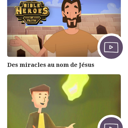
Des miracles au nom de Jésus