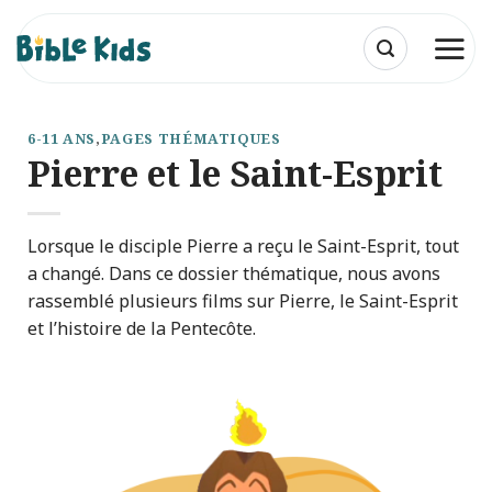
Passer
au
contenu
6-11 ANS
,
PAGES THÉMATIQUES
Pierre et le Saint-Esprit
Lorsque le disciple Pierre a reçu le Saint-Esprit, tout
a changé. Dans ce dossier thématique, nous avons
rassemblé plusieurs films sur Pierre, le Saint-Esprit
et l’histoire de la Pentecôte.