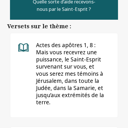
Quelle sorte d’aide recevons-
nous par le Saint-Esprit ?
Versets sur le thème :
Actes des apôtres 1, 8 :
Mais vous recevrez une
puissance, le Saint-Esprit
survenant sur vous, et
vous serez mes témoins à
Jérusalem, dans toute la
Judée, dans la Samarie, et
jusqu’aux extrémités de la
terre.