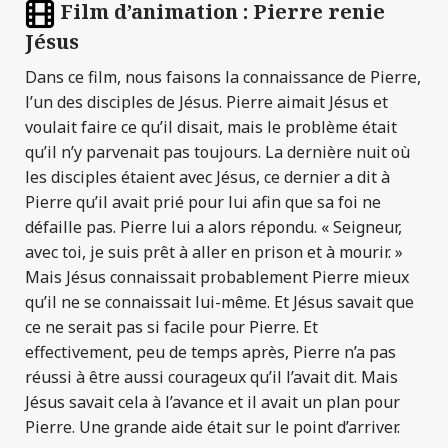
Film d’animation : Pierre renie
Jésus
Dans ce film, nous faisons la connaissance de Pierre,
l’un des disciples de Jésus. Pierre aimait Jésus et
voulait faire ce qu’il disait, mais le problème était
qu’il n’y parvenait pas toujours. La dernière nuit où
les disciples étaient avec Jésus, ce dernier a dit à
Pierre qu’il avait prié pour lui afin que sa foi ne
défaille pas. Pierre lui a alors répondu. « Seigneur,
avec toi, je suis prêt à aller en prison et à mourir. »
Mais Jésus connaissait probablement Pierre mieux
qu’il ne se connaissait lui-même. Et Jésus savait que
ce ne serait pas si facile pour Pierre. Et
effectivement, peu de temps après, Pierre n’a pas
réussi à être aussi courageux qu’il l’avait dit. Mais
Jésus savait cela à l’avance et il avait un plan pour
Pierre. Une grande aide était sur le point d’arriver.