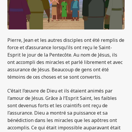
Pierre, Jean et les autres disciples ont été remplis de
force et d’assurance lorsqu’ils ont reçu le Saint-
Esprit le jour de la Pentecôte. Au nom de Jésus, ils
ont accompli des miracles et parlé librement et avec
assurance de Jésus. Beaucoup de gens ont été
témoins de ces choses et se sont convertis.
C’était l’œuvre de Dieu et ils étaient animés par
l’amour de Jésus. Grâce à l’Esprit Saint, les faibles
sont devenus forts et les craintifs ont reçu de
l’assurance. Dieu a montré sa puissance et sa
bénédiction dans les miracles que les apôtres ont
accomplis. Ce qui était impossible auparavant était