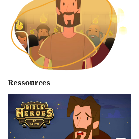
Ressources