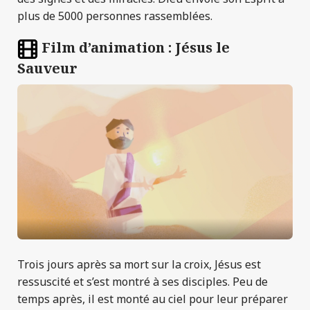
plus de 5000 personnes rassemblées.
Film d’animation : Jésus le
Sauveur
Trois jours après sa mort sur la croix, Jésus est
ressuscité et s’est montré à ses disciples. Peu de
temps après, il est monté au ciel pour leur préparer