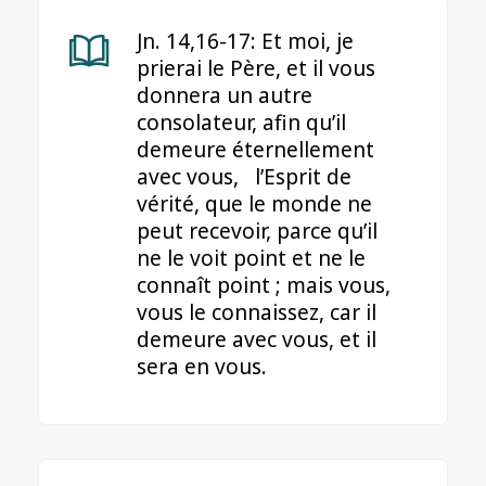
Jn. 14,16-17:
Et moi, je
prierai le Père, et il vous
donnera un autre
consolateur, afin qu’il
demeure éternellement
avec vous, l’Esprit de
vérité, que le monde ne
peut recevoir, parce qu’il
ne le voit point et ne le
connaît point ; mais vous,
vous le connaissez, car il
demeure avec vous, et il
sera en vous.