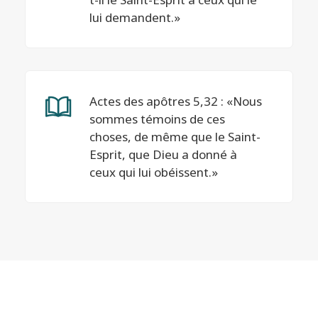
lui demandent.»
Actes des apôtres 5,32 : «Nous
sommes témoins de ces
choses, de même que le Saint-
Esprit, que Dieu a donné à
ceux qui lui obéissent.»