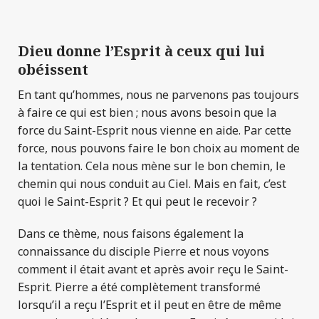
Dieu donne l’Esprit à ceux qui lui
obéissent
En tant qu’hommes, nous ne parvenons pas toujours
à faire ce qui est bien ; nous avons besoin que la
force du Saint-Esprit nous vienne en aide. Par cette
force, nous pouvons faire le bon choix au moment de
la tentation. Cela nous mène sur le bon chemin, le
chemin qui nous conduit au Ciel. Mais en fait, c’est
quoi le Saint-Esprit ? Et qui peut le recevoir ?
Dans ce thème, nous faisons également la
connaissance du disciple Pierre et nous voyons
comment il était avant et après avoir reçu le Saint-
Esprit. Pierre a été complètement transformé
lorsqu’il a reçu l’Esprit et il peut en être de même