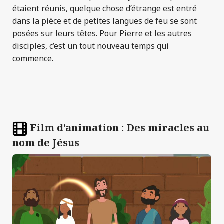
étaient réunis, quelque chose d’étrange est entré
dans la pièce et de petites langues de feu se sont
posées sur leurs têtes. Pour Pierre et les autres
disciples, c’est un tout nouveau temps qui
commence.
Film d’animation : Des miracles au
nom de Jésus