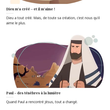
Dieu m’a créé – et il m’aime !
Dieu a tout créé. Mais, de toute sa création, c'est nous qu'il
aime le plus.
Paul – des ténèbres à la lumière
Quand Paul a rencontré Jésus, tout a changé.