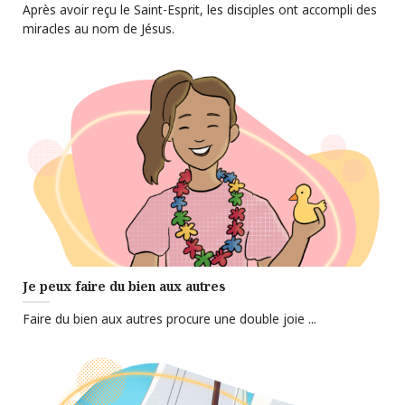
Après avoir reçu le Saint-Esprit, les disciples ont accompli des
miracles au nom de Jésus.
Je peux faire du bien aux autres
Faire du bien aux autres procure une double joie ...