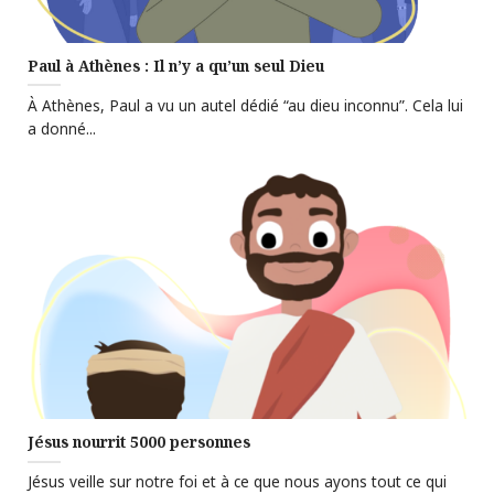
Paul à Athènes : Il n’y a qu’un seul Dieu
À Athènes, Paul a vu un autel dédié “au dieu inconnu”. Cela lui
a donné...
Jésus nourrit 5000 personnes
Jésus veille sur notre foi et à ce que nous ayons tout ce qui