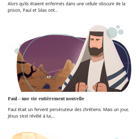
Alors qu’ils étaient enfermés dans une cellule obscure de la
prison, Paul et Silas ont...
Paul – une vie entièrement nouvelle
Paul était un fervent persécuteur des chrétiens. Mais un jour,
Jésus s’est révélé à lui,...