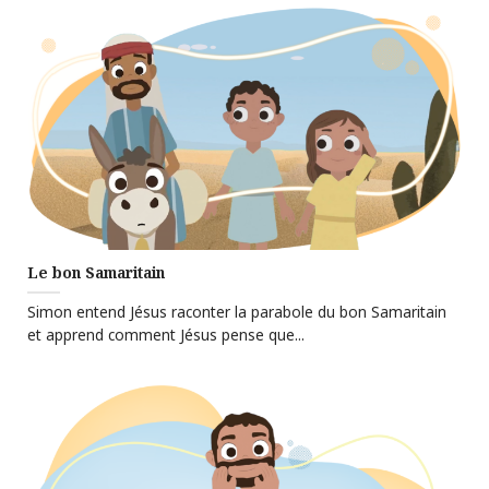
Le bon Samaritain
Simon entend Jésus raconter la parabole du bon Samaritain
et apprend comment Jésus pense que...