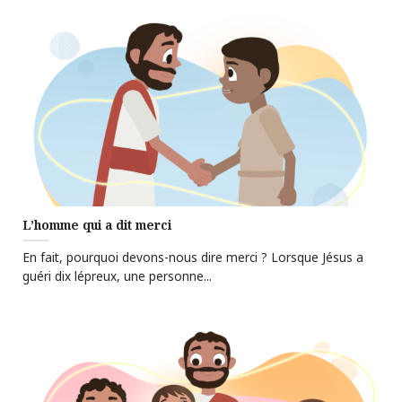
L’homme qui a dit merci
En fait, pourquoi devons-nous dire merci ? Lorsque Jésus a
guéri dix lépreux, une personne...