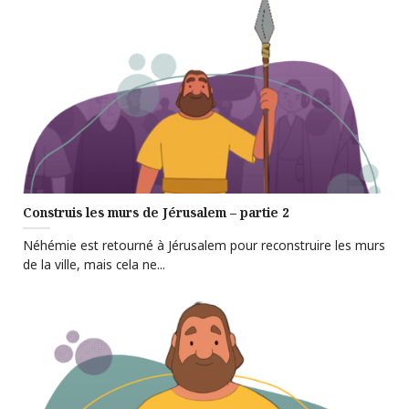
Construis les murs de Jérusalem – partie 2
Néhémie est retourné à Jérusalem pour reconstruire les murs
de la ville, mais cela ne...