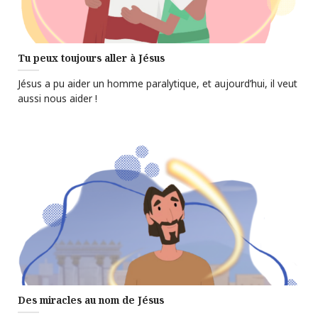
Tu peux toujours aller à Jésus
Jésus a pu aider un homme paralytique, et aujourd’hui, il veut
aussi nous aider !
Des miracles au nom de Jésus