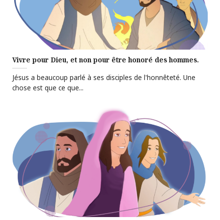
Vivre pour Dieu, et non pour être honoré des hommes.
Jésus a beaucoup parlé à ses disciples de l'honnêteté. Une
chose est que ce que...