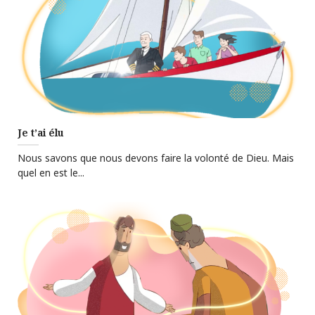
Je t’ai élu
Nous savons que nous devons faire la volonté de Dieu. Mais
quel en est le...