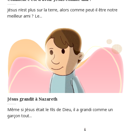
Jésus n’est plus sur la terre, alors comme peut-il être notre
meilleur ami ? Le...
Jésus grandit à Nazareth
Même si Jésus était le fils de Dieu, il a grandi comme un
garçon tout...