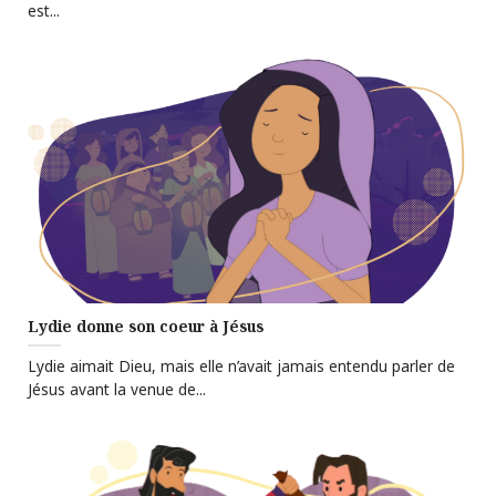
est...
Lydie donne son coeur à Jésus
Lydie aimait Dieu, mais elle n’avait jamais entendu parler de
Jésus avant la venue de...