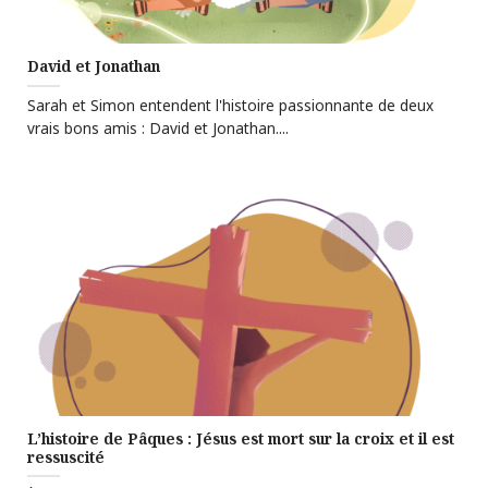
David et Jonathan
Sarah et Simon entendent l'histoire passionnante de deux
vrais bons amis : David et Jonathan....
L’histoire de Pâques : Jésus est mort sur la croix et il est
ressuscité