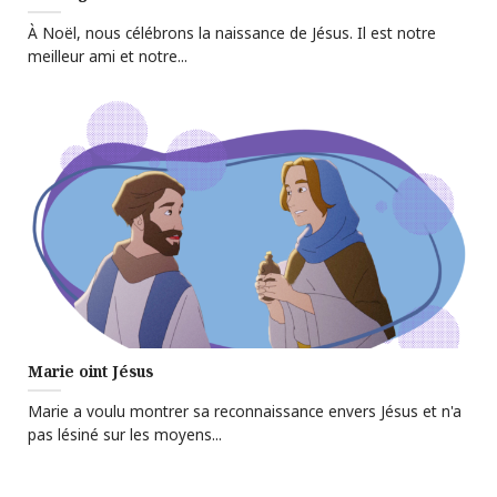
À Noël, nous célébrons la naissance de Jésus. Il est notre
meilleur ami et notre...
Marie oint Jésus
Marie a voulu montrer sa reconnaissance envers Jésus et n'a
pas lésiné sur les moyens...