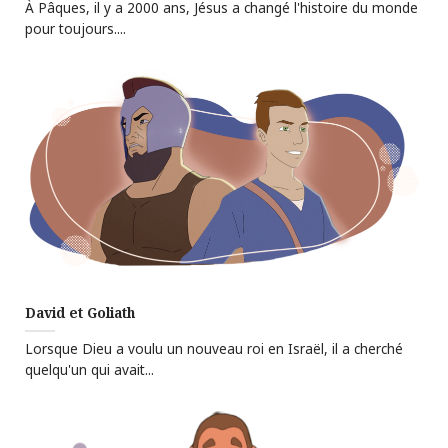
À Pâques, il y a 2000 ans, Jésus a changé l'histoire du monde
pour toujours....
David et Goliath
Lorsque Dieu a voulu un nouveau roi en Israël, il a cherché
quelqu'un qui avait...