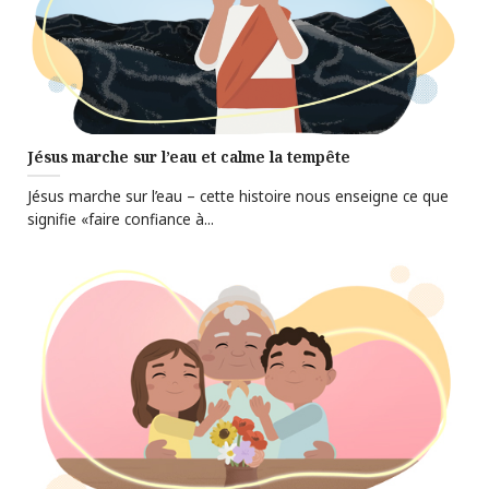
Jésus marche sur l’eau et calme la tempête
Jésus marche sur l’eau – cette histoire nous enseigne ce que
signifie «faire confiance à...