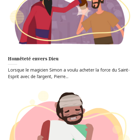
Honnêteté envers Dieu
Lorsque le magicien Simon a voulu acheter la force du Saint-
Esprit avec de l’argent, Pierre...