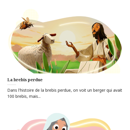
La brebis perdue
Dans l'histoire de la brebis perdue, on voit un berger qui avait
100 brebis, mais...