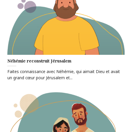
Néhémie reconstruit Jérusalem
Faites connaissance avec Néhémie, qui aimait Dieu et avait
un grand cœur pour Jérusalem et...