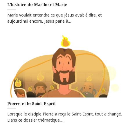
L’histoire de Marthe et Marie
Marie voulait entendre ce que Jésus avait à dire, et
aujourd'hui encore, Jésus parle à...
Pierre et le Saint-Esprit
Lorsque le disciple Pierre a reçu le Saint-Esprit, tout a changé.
Dans ce dossier thématique,...