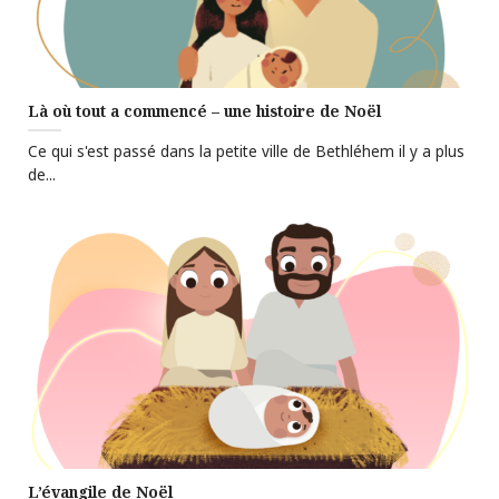
Là où tout a commencé – une histoire de Noël
Ce qui s'est passé dans la petite ville de Bethléhem il y a plus
de...
L’évangile de Noël