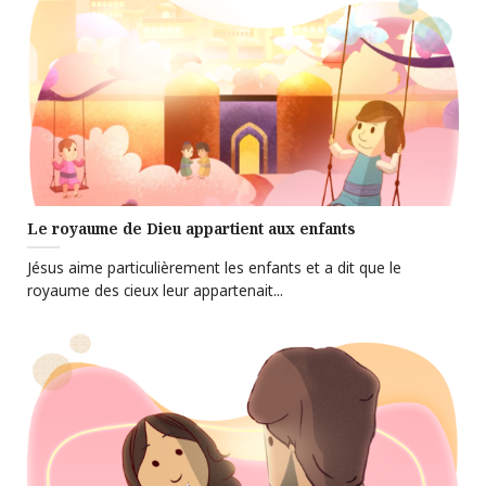
Le royaume de Dieu appartient aux enfants
Jésus aime particulièrement les enfants et a dit que le
royaume des cieux leur appartenait...