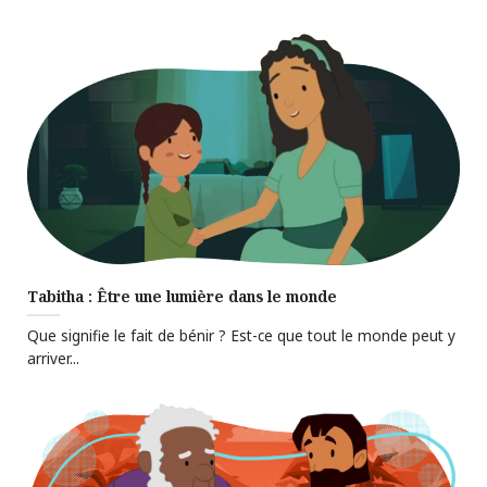
Tabitha : Être une lumière dans le monde
Que signifie le fait de bénir ? Est-ce que tout le monde peut y
arriver...