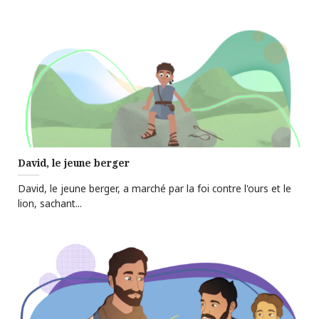
David, le jeune berger
David, le jeune berger, a marché par la foi contre l'ours et le
lion, sachant...