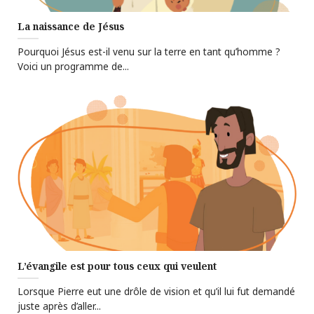
La naissance de Jésus
Pourquoi Jésus est-il venu sur la terre en tant qu’homme ?
Voici un programme de...
L’évangile est pour tous ceux qui veulent
Lorsque Pierre eut une drôle de vision et qu’il lui fut demandé
juste après d’aller...