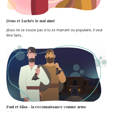
Jésus et Zachée le mal aimé
Jésus ne se soucie pas si tu es marrant ou populaire, il veut
être l’ami...
Paul et Silas – la reconnaissance comme arme