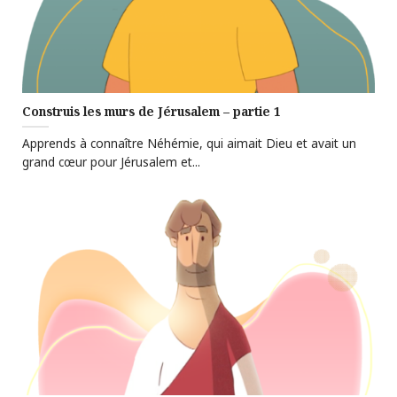
Construis les murs de Jérusalem – partie 1
Apprends à connaître Néhémie, qui aimait Dieu et avait un
grand cœur pour Jérusalem et...