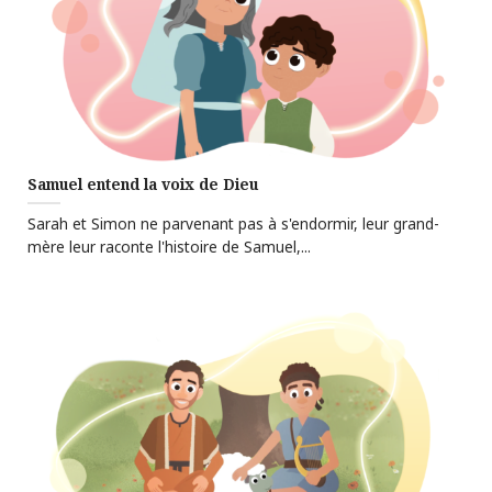
Samuel entend la voix de Dieu
Sarah et Simon ne parvenant pas à s'endormir, leur grand-
mère leur raconte l'histoire de Samuel,...