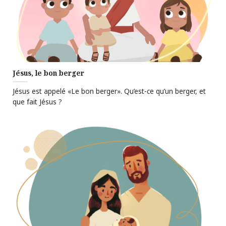
Jésus, le bon berger
Jésus est appelé «Le bon berger». Qu’est-ce qu’un berger, et
que fait Jésus ?