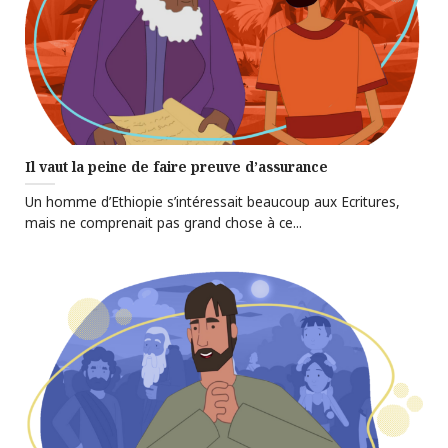
Il vaut la peine de faire preuve d’assurance
Un homme d’Ethiopie s’intéressait beaucoup aux Ecritures,
mais ne comprenait pas grand chose à ce...