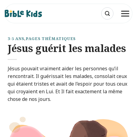
Passer
au
contenu
3-5 ANS
,
PAGES THÉMATIQUES
Jésus guérit les malades
Jésus pouvait vraiment aider les personnes qu’il
rencontrait. Il guérissait les malades, consolait ceux
qui étaient tristes et avait de l’espoir pour tous ceux
qui croyaient en Lui. Et Il fait exactement la même
chose de nos jours.