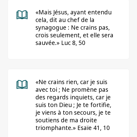
«Mais Jésus, ayant entendu
cela, dit au chef de la
synagogue : Ne crains pas,
crois seulement, et elle sera
sauvée.» Luc 8, 50
«Ne crains rien, car je suis
avec toi ; Ne promène pas
des regards inquiets, car je
suis ton Dieu ; Je te fortifie,
je viens à ton secours, je te
soutiens de ma droite
triomphante.» Esaïe 41, 10