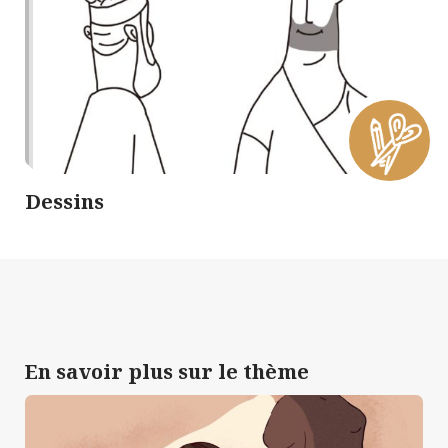
Dessins
En savoir plus sur le thème