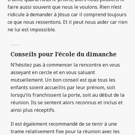
faire aussi souvent que nous le voulons. Rien n’est
ridicule à demander à Jésus car il comprend toujours
ce que nous ressentons. Et il peut nous aider car rien
ne lui est impossible.
Conseils pour l’école du dimanche
N’hésitez pas à commencer la rencontre en vous
asseyant en cercle et en vous saluant
mutuellement. Un bon conseil est que tous les
enfants soient accueillis par leur prénom, soit
lorsqu’ils franchissent la porte, soit au début de la
réunion. Ils se sentent alors reconnus et inclus et
ainsi plus réceptifs.
Il est également recommandé de se tenir à une
trame relativement fixe pour la réunion avec les