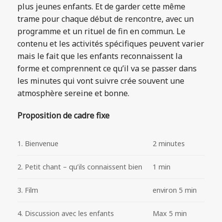
plus jeunes enfants. Et de garder cette même
trame pour chaque début de rencontre, avec un
programme et un rituel de fin en commun. Le
contenu et les activités spécifiques peuvent varier
mais le fait que les enfants reconnaissent la
forme et comprennent ce qu’il va se passer dans
les minutes qui vont suivre crée souvent une
atmosphère sereine et bonne.
Proposition de cadre fixe
1. Bienvenue
2 minutes
2. Petit chant – qu’ils connaissent bien
1 min
3. Film
environ 5 min
4. Discussion avec les enfants
Max 5 min