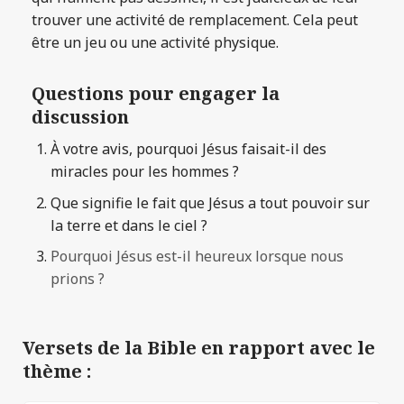
trouver une activité de remplacement. Cela peut
être un jeu ou une activité physique.
Questions pour engager la
discussion
À votre avis, pourquoi Jésus faisait-il des
miracles pour les hommes ?
Que signifie le fait que Jésus a tout pouvoir sur
la terre et dans le ciel ?
Pourquoi Jésus est-il heureux lorsque nous
prions ?
Versets de la Bible en rapport avec le
thème :