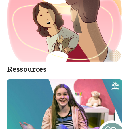
Ressources