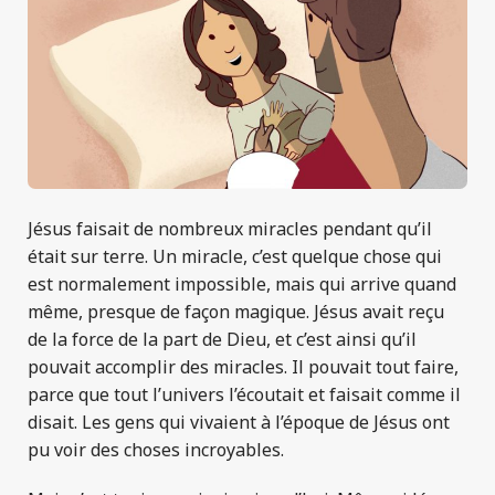
Jésus faisait de nombreux miracles pendant qu’il
était sur terre. Un miracle, c’est quelque chose qui
est normalement impossible, mais qui arrive quand
même, presque de façon magique. Jésus avait reçu
de la force de la part de Dieu, et c’est ainsi qu’il
pouvait accomplir des miracles. Il pouvait tout faire,
parce que tout l’univers l’écoutait et faisait comme il
disait. Les gens qui vivaient à l’époque de Jésus ont
pu voir des choses incroyables.