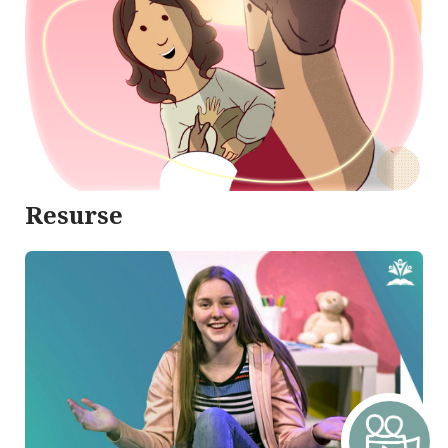
Resurse