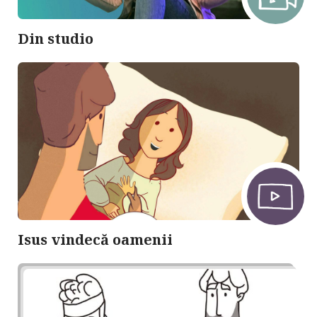
Din studio
Isus vindecă oamenii