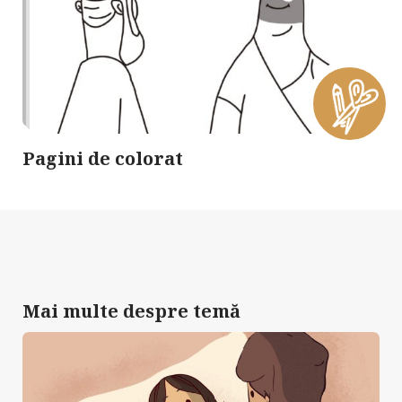
Pagini de colorat
Mai multe despre temă