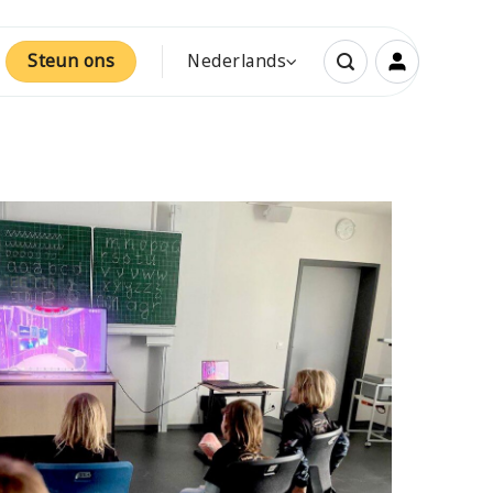
Steun ons
Nederlands