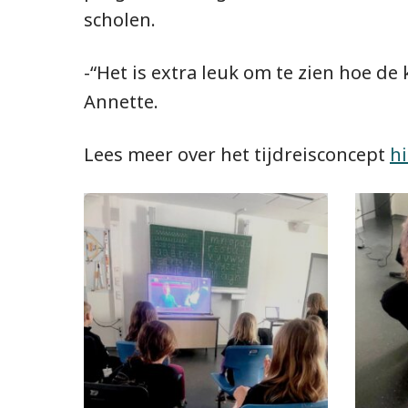
scholen.
-“Het is extra leuk om te zien hoe d
Annette.
Lees meer over het tijdreisconcept
hi