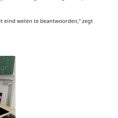
het eind weten te beantwoorden,” zegt