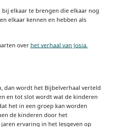
bij elkaar te brengen die elkaar nog
eren elkaar kennen
en hebben als
aarten over
het verhaal van Josia.
 dan wordt het Bijbelverhaal verteld
n en tot slot wordt wat de kinderen
dat het in een groep kan worden
nen de kinderen door het
jaren ervaring in het lesgeven op