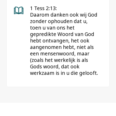
1 Tess 2:13:
Daarom danken ook wij God
zonder ophouden dat u,
toen u van ons het
gepredikte Woord van God
hebt ontvangen, het ook
aangenomen hebt, niet als
een mensenwoord, maar
(zoals het werkelijk is als
Gods woord, dat ook
werkzaam is in u die gelooft.