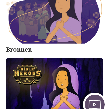
Bronnen