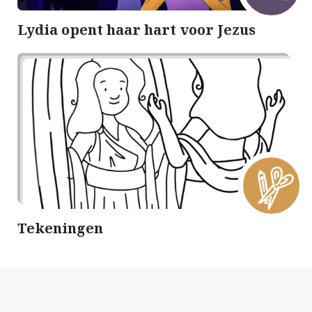
Lydia opent haar hart voor Jezus
Tekeningen