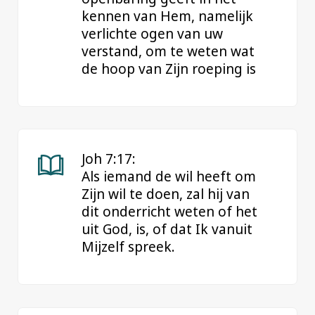
kennen van Hem, namelijk
verlichte ogen van uw
verstand, om te weten wat
de hoop van Zijn roeping is
Joh 7:17:
Als iemand de wil heeft om
Zijn wil te doen, zal hij van
dit onderricht weten of het
uit God, is, of dat Ik vanuit
Mijzelf spreek.