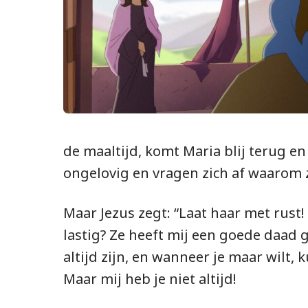
de maaltijd, komt Maria blij terug e
ongelovig en vragen zich af waarom z
Maar Jezus zegt: “Laat haar met rust!
lastig? Ze heeft mij een goede daad 
altijd zijn, en wanneer je maar wilt, 
Maar mij heb je niet altijd!