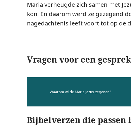
Maria verheugde zich samen met Jez
kon. En daarom werd ze gezegend do
nagedachtenis leeft voort tot op de 
Vragen voor een gespre
Waarom wilde Maria Jezus zegenen?
Bijbelverzen die passen 