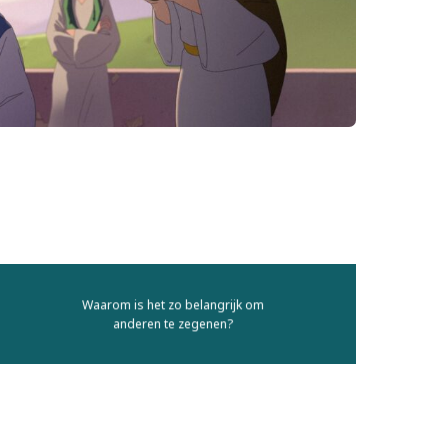
Waarom is het zo belangrijk om
anderen te zegenen?