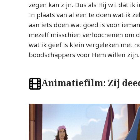
zegen kan zijn. Dus als Hij wil dat ik 
In plaats van alleen te doen wat ik zel
aan iets doen wat goed is voor iema
mezelf misschien verloochenen om d
wat ik geef is klein vergeleken met 
boodschappers voor Hem willen zijn. 
Animatiefilm: Zij dee