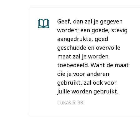
Geef, dan zal je gegeven
worden; een goede, stevig
aangedrukte, goed
geschudde en overvolle
maat zal je worden
toebedeeld. Want de maat
die je voor anderen
gebruikt, zal ook voor
jullie worden gebruikt.
Lukas 6: 38