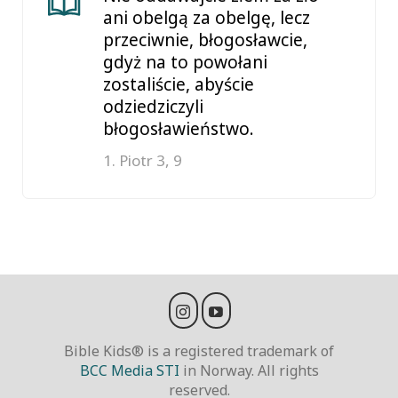
ani obelgą za obelgę, lecz
przeciwnie, błogosławcie,
gdyż na to powołani
zostaliście, abyście
odziedziczyli
błogosławieństwo.
1. Piotr 3, 9
Bible Kids® is a registered trademark of
BCC Media STI
in Norway. All rights
reserved.