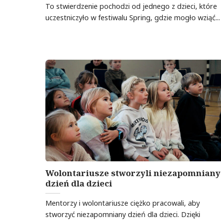
To stwierdzenie pochodzi od jednego z dzieci, które
uczestniczyło w festiwalu Spring, gdzie mogło wziąć...
Wolontariusze stworzyli niezapomniany
dzień dla dzieci
Mentorzy i wolontariusze ciężko pracowali, aby
stworzyć niezapomniany dzień dla dzieci. Dzięki