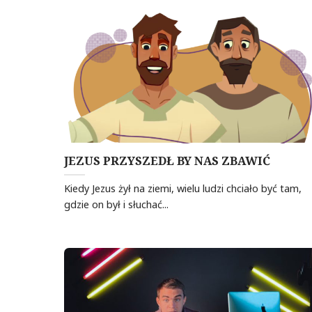
JEZUS PRZYSZEDŁ BY NAS ZBAWIĆ
Kiedy Jezus żył na ziemi, wielu ludzi chciało być tam,
gdzie on był i słuchać...