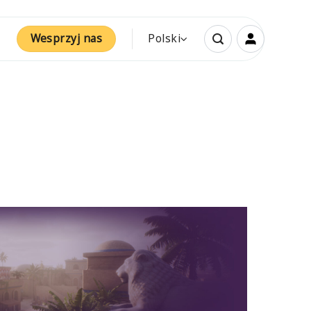
Wesprzyj nas
Polski