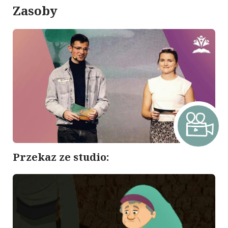
Zasoby
Przekaz ze studio: