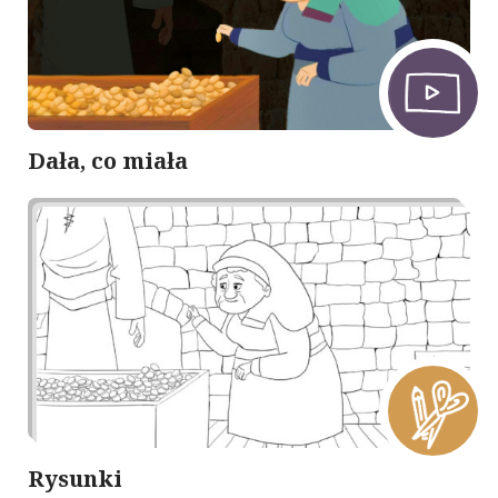
Dała, co miała
Rysunki