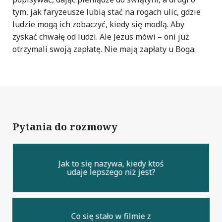
tym, jak faryzeusze lubią stać na rogach ulic, gdzie
ludzie mogą ich zobaczyć, kiedy się modlą. Aby
zyskać chwałę od ludzi. Ale Jezus mówi – oni już
otrzymali swoją zapłatę. Nie mają zapłaty u Boga.
Pytania do rozmowy
Jak to się nazywa, kiedy ktoś
udaje lepszego niż jest?
Co się stało w filmie z