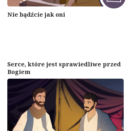
Nie bądźcie jak oni
Serce, które jest sprawiedliwe przed
Bogiem