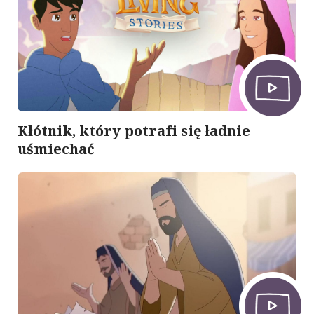
Kłótnik, który potrafi się ładnie
uśmiechać