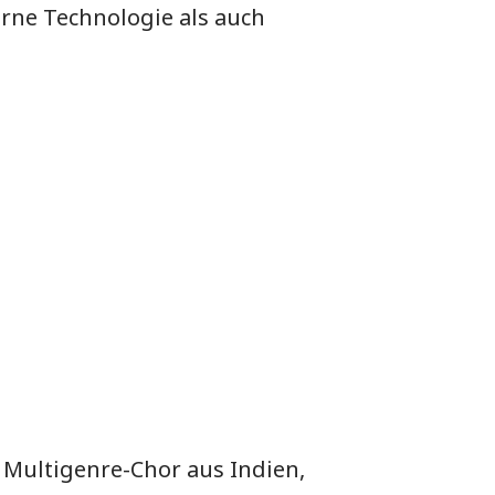
rne Technologie als auch
 Multigenre-Chor aus Indien,