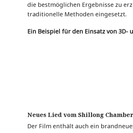
die bestmöglichen Ergebnisse zu erz
traditionelle Methoden eingesetzt.
Ein Beispiel für den Einsatz von 3D- 
Neues Lied vom Shillong Chamber
Der Film enthält auch ein brandneue