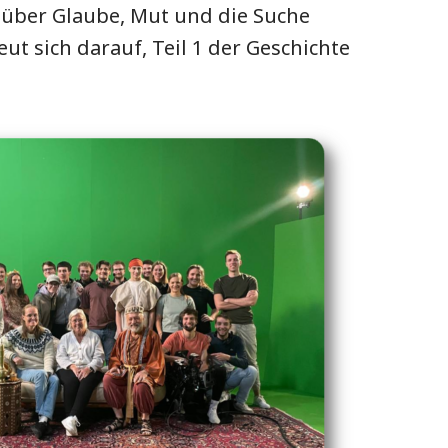
e über Glaube, Mut und die Suche
eut sich darauf, Teil 1 der Geschichte