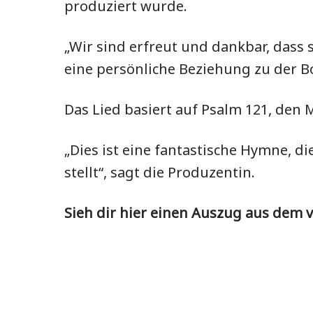
produziert wurde.
„Wir sind erfreut und dankbar, dass 
eine persönliche Beziehung zu der B
Das Lied basiert auf Psalm 121, den M
„Dies ist eine fantastische Hymne, 
stellt“, sagt die Produzentin.
Sieh dir hier einen Auszug aus dem 