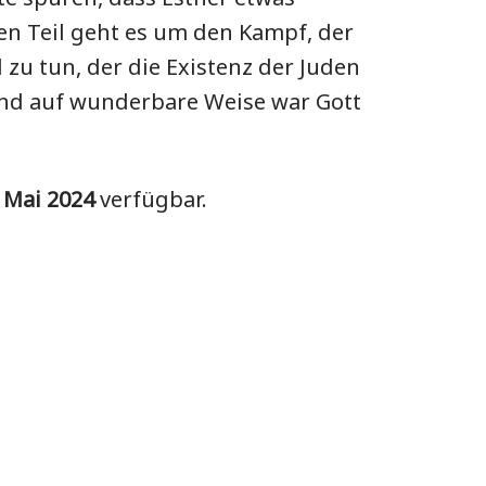
en Teil geht es um den Kampf, der
zu tun, der die Existenz der Juden
 Und auf wunderbare Weise war Gott
. Mai 2024
verfügbar.