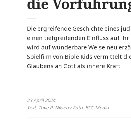
die Vorführun
Die ergreifende Geschichte eines jü
einen tiefgreifenden Einfluss auf ihr
wird auf wunderbare Weise neu erzä
Spielfilm von Bible Kids vermittelt di
Glaubens an Gott als innere Kraft.
23 April 2024
Text: Tove R. Nilsen / Foto: BCC Media