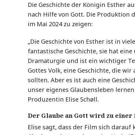
Die Geschichte der Königin Esther au
nach Hilfe von Gott. Die Produktion d
im Mai 2024 zu zeigen:
„Die Geschichte von Esther ist in viele
fantastische Geschichte, sie hat eine
Dramaturgie und ist ein wichtiger Te
Gottes Volk, eine Geschichte, die wir
sollten. Aber es ist auch eine Geschich
unser eigenes Glaubensleben lernen
Produzentin Elise Schøll.
Der Glaube an Gott wird zu einer
Elise sagt, dass der Film sich darauf 