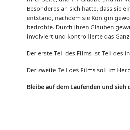
Besonderes an sich hatte, dass sie 
entstand, nachdem sie Königin geword
bedrohte. Durch ihren Glauben gewan
involviert und kontrollierte das Ganz
Der erste Teil des Films ist Teil des 
Der zweite Teil des Films soll im Her
Bleibe auf dem Laufenden und sieh di