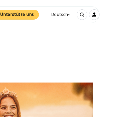
Unterstütze uns
Deutsch