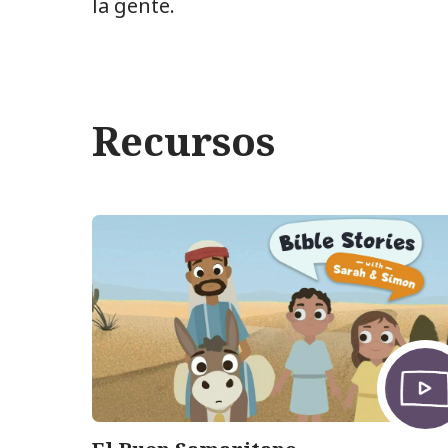
la gente.
Recursos