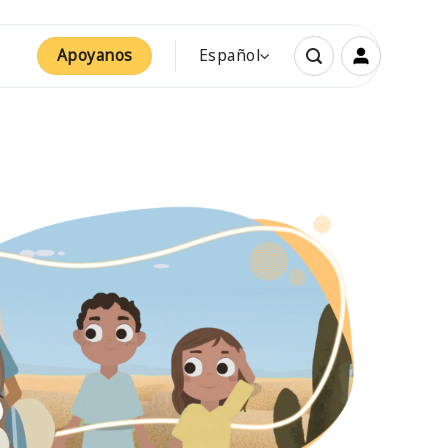
Apoyanos
Español