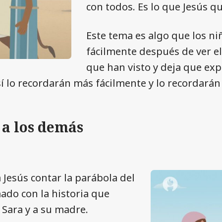
con todos. Es lo que Jesús 
Este tema es algo que los n
fácilmente después de ver el
que han visto y deja que exp
í lo recordarán más fácilmente y lo recordarán 
 a los demás
 Jesús contar la parábola del
ado con la historia que
 Sara y a su madre.