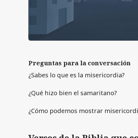
Preguntas para la conversación
¿Sabes lo que es la misericordia?
¿Qué hizo bien el samaritano?
¿Cómo podemos mostrar misericordia