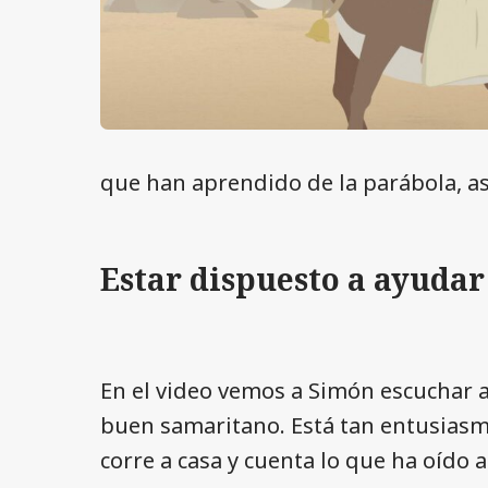
que han aprendido de la parábola, as
Estar dispuesto a ayudar
En el video vemos a Simón escuchar a
buen samaritano. Está tan entusiasm
corre a casa y cuenta lo que ha oído a