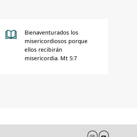
Bienaventurados los
misericordiosos porque
ellos recibirán
misericordia. Mt 5:7