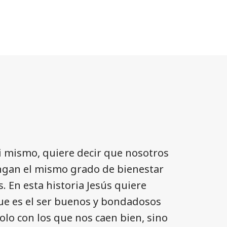
i mismo, quiere decir que nosotros
gan el mismo grado de bienestar
 En esta historia Jesús quiere
ue es el ser buenos y bondadosos
olo con los que nos caen bien, sino