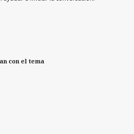
an con el tema