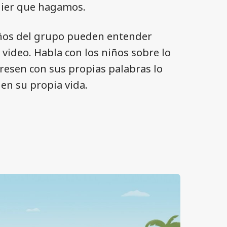
quier que hagamos.
iños del grupo pueden entender
 video. Habla con los niños sobre lo
resen con sus propias palabras lo
en su propia vida.